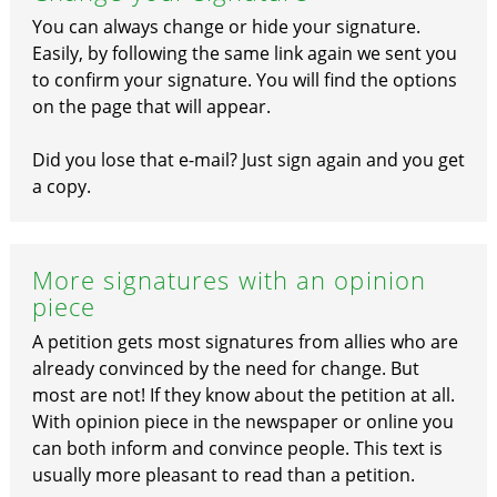
You can always change or hide your signature.
Easily, by following the same link again we sent you
to confirm your signature. You will find the options
on the page that will appear.
Did you lose that e-mail? Just sign again and you get
a copy.
More signatures with an opinion
piece
A petition gets most signatures from allies who are
already convinced by the need for change. But
most are not! If they know about the petition at all.
With opinion piece in the newspaper or online you
can both inform and convince people. This text is
usually more pleasant to read than a petition.