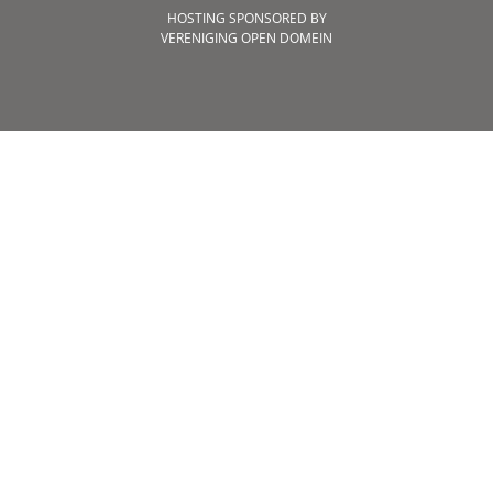
HOSTING SPONSORED BY
VERENIGING OPEN DOMEIN