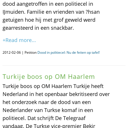
dood aangetroffen in een politiecel in
IJmuiden. Familie en vrienden van ?hsan
getuigen hoe hij met grof geweld werd
gearresteerd in een snackbar.
+Read more...
2012-02-06 | Petition
Dood in politiecel: Nu de feiten op tafel!
Turkije boos op OM Haarlem
Turkije boos op OM Haarlem Turkije heeft
Nederland in het openbaar bekritiseerd over
het onderzoek naar de dood van een
Nederlander van Turkse komaf in een
politiecel. Dat schrijft De Telegraaf
vandaag. De Turkse vice-premier Bekir