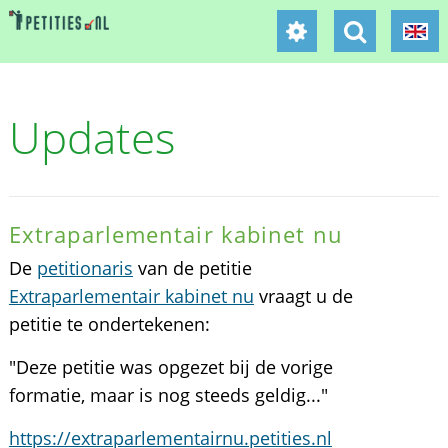
Updates
Extraparlementair kabinet nu
De
petitionaris
van de petitie
Extraparlementair kabinet nu
vraagt u de
petitie te ondertekenen:
"Deze petitie was opgezet bij de vorige
formatie, maar is nog steeds geldig..."
https://extraparlementairnu.petities.nl