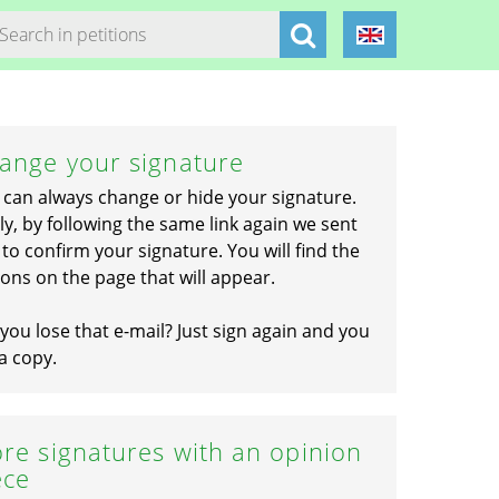
ange your signature
 can always change or hide your signature.
ly, by following the same link again we sent
to confirm your signature. You will find the
ons on the page that will appear.
you lose that e-mail? Just sign again and you
a copy.
re signatures with an opinion
ece