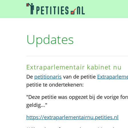
Updates
Extraparlementair kabinet nu
De
petitionaris
van de petitie
Extraparleme
petitie te ondertekenen:
"Deze petitie was opgezet bij de vorige fo
geldig..."
https://extraparlementairnu.petities.nl