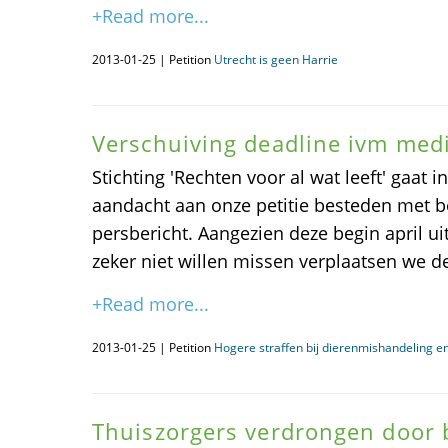
+Read more...
2013-01-25 | Petition
Utrecht is geen Harrie
Verschuiving deadline ivm med
Stichting 'Rechten voor al wat leeft' gaat
aandacht aan onze petitie besteden met 
persbericht. Aangezien deze begin april 
zeker niet willen missen verplaatsen we de
+Read more...
2013-01-25 | Petition
Hogere straffen bij dierenmishandeling e
Thuiszorgers verdrongen door 