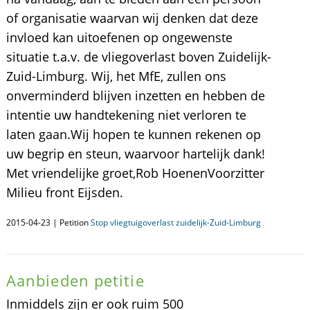
of organisatie waarvan wij denken dat deze
invloed kan uitoefenen op ongewenste
situatie t.a.v. de vliegoverlast boven Zuidelijk-
Zuid-Limburg. Wij, het MfE, zullen ons
onverminderd blijven inzetten en hebben de
intentie uw handtekening niet verloren te
laten gaan.Wij hopen te kunnen rekenen op
uw begrip en steun, waarvoor hartelijk dank!
Met vriendelijke groet,Rob HoenenVoorzitter
Milieu front Eijsden.
2015-04-23 | Petition
Stop vliegtuigoverlast zuidelijk-Zuid-Limburg
Aanbieden petitie
Inmiddels zijn er ook ruim 500