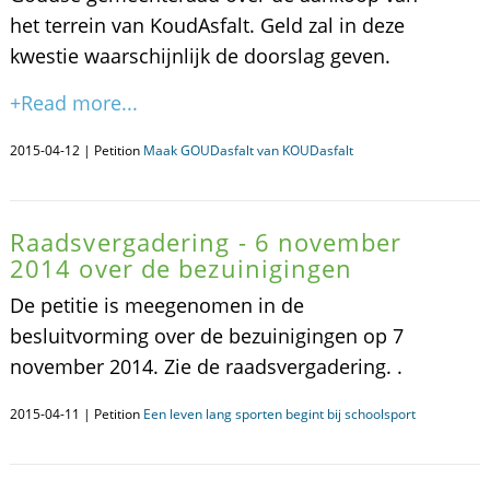
het terrein van KoudAsfalt. Geld zal in deze
kwestie waarschijnlijk de doorslag geven.
+Read more...
2015-04-12 | Petition
Maak GOUDasfalt van KOUDasfalt
Raadsvergadering - 6 november
2014 over de bezuinigingen
De petitie is meegenomen in de
besluitvorming over de bezuinigingen op 7
november 2014. Zie de raadsvergadering. .
2015-04-11 | Petition
Een leven lang sporten begint bij schoolsport