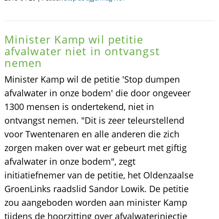
Minister Kamp wil petitie
afvalwater niet in ontvangst
nemen
Minister Kamp wil de petitie 'Stop dumpen
afvalwater in onze bodem' die door ongeveer
1300 mensen is ondertekend, niet in
ontvangst nemen. "Dit is zeer teleurstellend
voor Twentenaren en alle anderen die zich
zorgen maken over wat er gebeurt met giftig
afvalwater in onze bodem", zegt
initiatiefnemer van de petitie, het Oldenzaalse
GroenLinks raadslid Sandor Lowik. De petitie
zou aangeboden worden aan minister Kamp
tijdens de hoorzitting over afvalwaterinjectie