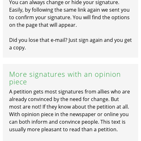
You can always change or hide your signature.
Easily, by following the same link again we sent you
to confirm your signature. You will find the options
on the page that will appear.
Did you lose that e-mail? Just sign again and you get
a copy.
More signatures with an opinion
piece
A petition gets most signatures from allies who are
already convinced by the need for change. But
most are not! If they know about the petition at all.
With opinion piece in the newspaper or online you
can both inform and convince people. This text is
usually more pleasant to read than a petition.