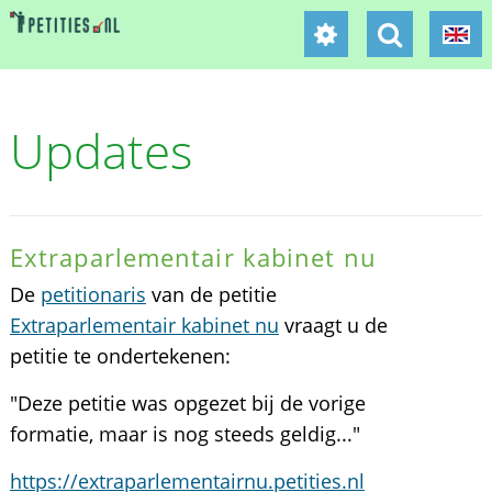
Updates
Extraparlementair kabinet nu
De
petitionaris
van de petitie
Extraparlementair kabinet nu
vraagt u de
petitie te ondertekenen:
"Deze petitie was opgezet bij de vorige
formatie, maar is nog steeds geldig..."
https://extraparlementairnu.petities.nl