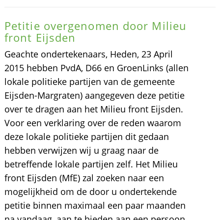
Petitie overgenomen door Milieu
front Eijsden
Geachte ondertekenaars, Heden, 23 April
2015 hebben PvdA, D66 en GroenLinks (allen
lokale politieke partijen van de gemeente
Eijsden-Margraten) aangegeven deze petitie
over te dragen aan het Milieu front Eijsden.
Voor een verklaring over de reden waarom
deze lokale politieke partijen dit gedaan
hebben verwijzen wij u graag naar de
betreffende lokale partijen zelf. Het Milieu
front Eijsden (MfE) zal zoeken naar een
mogelijkheid om de door u ondertekende
petitie binnen maximaal een paar maanden
na vandaag, aan te bieden aan een persoon