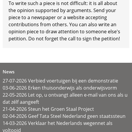
To write such a piece is not difficult: it is all about
the opinion supported by arguments. Send your
piece to a newspaper or a website accepting
contributions from others. You can also write an
opinion piece to draw attention to someone else's
petition. Do not forget the call to sign the petition!
News
27-07-2026 Verbied voertuigen bij een demonstratie
03-06-2026 Erken thuisonderwijs als onderwijsvorm
22-05-2026 Let op, u ontvangt alleen e-mail van ons als u
dat zélf aangeeft
21-04-2026 Steun het Groen Staal Project
02-04-2026 Geef Tata Steel Nederland geen staatssteun
14-03-2026 Verklaar het Nederlands wegennet als
voltooid