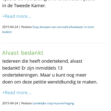
in de Tweede Kamer.
+Read more...
2015-04-24 | Petition
Stop dumpen van vervuild afvalwater in onze
bodem
Alvast bedankt
Iedereen die heeft ondertekend, alvast
bedankt! Er zijn inmiddels 13
ondertekeningen. Maar u kunt nog meer
doen om deze petitie wereldkundig te maken.
+Read more...
2015-04-24 | Petition
Landelijke stop huurverhoging