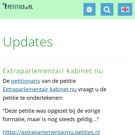
Updates
Extraparlementair kabinet nu
De
petitionaris
van de petitie
Extraparlementair kabinet nu
vraagt u de
petitie te ondertekenen:
"Deze petitie was opgezet bij de vorige
formatie, maar is nog steeds geldig..."
https://extraparlementairnu.petities.nl