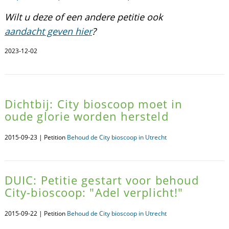
Wilt u deze of een andere petitie ook
aandacht geven hier
?
2023-12-02
Dichtbij: City bioscoop moet in
oude glorie worden hersteld
2015-09-23 | Petition
Behoud de City bioscoop in Utrecht
DUIC: Petitie gestart voor behoud
City-bioscoop: "Adel verplicht!"
2015-09-22 | Petition
Behoud de City bioscoop in Utrecht