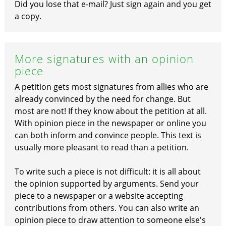
Did you lose that e-mail? Just sign again and you get
a copy.
More signatures with an opinion
piece
A petition gets most signatures from allies who are
already convinced by the need for change. But
most are not! If they know about the petition at all.
With opinion piece in the newspaper or online you
can both inform and convince people. This text is
usually more pleasant to read than a petition.
To write such a piece is not difficult: it is all about
the opinion supported by arguments. Send your
piece to a newspaper or a website accepting
contributions from others. You can also write an
opinion piece to draw attention to someone else's