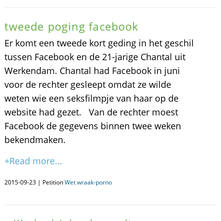
tweede poging facebook
Er komt een tweede kort geding in het geschil
tussen Facebook en de 21-jarige Chantal uit
Werkendam. Chantal had Facebook in juni
voor de rechter gesleept omdat ze wilde
weten wie een seksfilmpje van haar op de
website had gezet. Van de rechter moest
Facebook de gegevens binnen twee weken
bekendmaken.
+Read more...
2015-09-23 | Petition
Wet wraak-porno