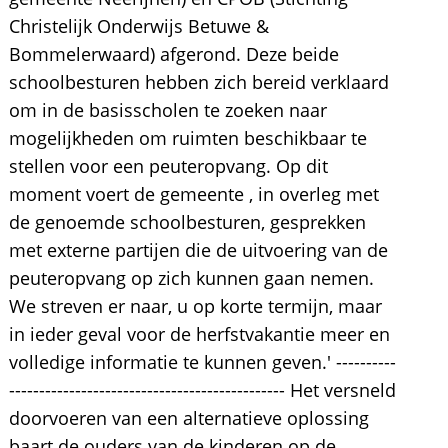
Christelijk Onderwijs Betuwe &
Bommelerwaard) afgerond. Deze beide
schoolbesturen hebben zich bereid verklaard
om in de basisscholen te zoeken naar
mogelijkheden om ruimten beschikbaar te
stellen voor een peuteropvang. Op dit
moment voert de gemeente , in overleg met
de genoemde schoolbesturen, gesprekken
met externe partijen die de uitvoering van de
peuteropvang op zich kunnen gaan nemen.
We streven er naar, u op korte termijn, maar
in ieder geval voor de herfstvakantie meer en
volledige informatie te kunnen geven.' ----------
---------------------------------------------- Het versneld
doorvoeren van een alternatieve oplossing
baart de ouders van de kinderen op de