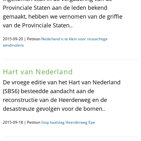
Provinciale Staten aan de leden bekend
gemaakt, hebben we vernomen van de griffie
van de Provinciale Staten..
2015-09-20 | Petition
Nederland is te klein voor reusachtige
windmolens
Hart van Nederland
De vroege editie van het Hart van Nederland
(SBS6) besteedde aandacht aan de
reconstructie van de Heerderweg en de
desastreuze gevolgen voor de bomen..
2015-09-18 | Petition
Stop kaalslag Heerderweg Epe