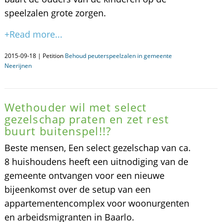
speelzalen grote zorgen.
+Read more...
2015-09-18 | Petition
Behoud peuterspeelzalen in gemeente
Neerijnen
Wethouder wil met select
gezelschap praten en zet rest
buurt buitenspel!!?
Beste mensen, Een select gezelschap van ca.
8 huishoudens heeft een uitnodiging van de
gemeente ontvangen voor een nieuwe
bijeenkomst over de setup van een
appartementencomplex voor woonurgenten
en arbeidsmigranten in Baarlo.