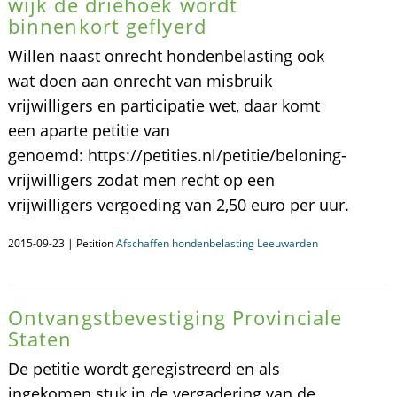
wijk de driehoek wordt
binnenkort geflyerd
Willen naast onrecht hondenbelasting ook
wat doen aan onrecht van misbruik
vrijwilligers en participatie wet, daar komt
een aparte petitie van
genoemd: https://petities.nl/petitie/beloning-
vrijwilligers zodat men recht op een
vrijwilligers vergoeding van 2,50 euro per uur.
2015-09-23 | Petition
Afschaffen hondenbelasting Leeuwarden
Ontvangstbevestiging Provinciale
Staten
De petitie wordt geregistreerd en als
ingekomen stuk in de vergadering van de