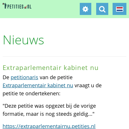
Nieuws
Extraparlementair kabinet nu
De
petitionaris
van de petitie
Extraparlementair kabinet nu
vraagt u de
petitie te ondertekenen:
"Deze petitie was opgezet bij de vorige
formatie, maar is nog steeds geldig..."
https://extraparlementairnu.petities.nl