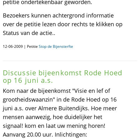
petitie ondertekenbaar geworden.
Bezoekers kunnen achtergrond informatie
over de petitie lezen door rechts te klikken op
Status van de actie..
12-06-2009 | Petitie
Stop de Bijensterfte
Discussie bijeenkomst Rode Hoed
op 16 juni a.s.
Kom naar de bijeenkomst "Visie en lef of
grootheidswaanzin" in de Rode Hoed op 16
juni a.s. over Almere Buitendijks. Hoe meer
mensen aanwezig, hoe duidelijker het
signaal! kom en laat uw mening horen!
Aanvang 20.00 uur. Inlichtingen: