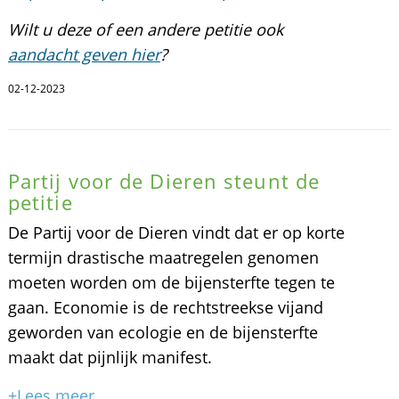
Wilt u deze of een andere petitie ook
aandacht geven hier
?
02-12-2023
Partij voor de Dieren steunt de
petitie
De Partij voor de Dieren vindt dat er op korte
termijn drastische maatregelen genomen
moeten worden om de bijensterfte tegen te
gaan. Economie is de rechtstreekse vijand
geworden van ecologie en de bijensterfte
maakt dat pijnlijk manifest.
+Lees meer...