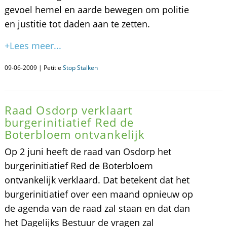
gevoel hemel en aarde bewegen om politie
en justitie tot daden aan te zetten.
+Lees meer...
09-06-2009 | Petitie
Stop Stalken
Raad Osdorp verklaart
burgerinitiatief Red de
Boterbloem ontvankelijk
Op 2 juni heeft de raad van Osdorp het
burgerinitiatief Red de Boterbloem
ontvankelijk verklaard. Dat betekent dat het
burgerinitiatief over een maand opnieuw op
de agenda van de raad zal staan en dat dan
het Dagelijks Bestuur de vragen zal