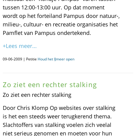
tussen 12:00-13:00 uur. Op dat moment
wordt op het forteiland Pampus door natuur-,
milieu-, cultuur- en recreatie organisaties het
Pamflet van Pampus ondertekend.
+Lees meer...
09-06-2009 | Petitie
Houd het IJmeer open
Zo ziet een rechter stalking
Zo ziet een rechter stalking
Door Chris Klomp Op websites over stalking
is het een steeds weer terugkerend thema.
Slachtoffers van stalking voelen zich veelal
niet serieus genomen en moeten voor hun