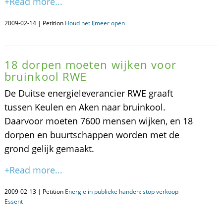
+Read more...
2009-02-14 | Petition
Houd het IJmeer open
18 dorpen moeten wijken voor
bruinkool RWE
De Duitse energieleverancier RWE graaft
tussen Keulen en Aken naar bruinkool.
Daarvoor moeten 7600 mensen wijken, en 18
dorpen en buurtschappen worden met de
grond gelijk gemaakt.
+Read more...
2009-02-13 | Petition
Energie in publieke handen: stop verkoop
Essent