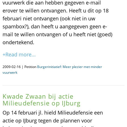
vuurwerk die aan hebben gegeven e-mail
erover te willen ontvangen. Heeft u dit op 18
februari niet ontvangen (ook niet in uw
spambox?), dan heeft u aangegeven geen e-
mail te willen ontvangen of u heeft niet (goed)
ondertekend.
+Read more...
2009-02-16 | Petition
Burgerinitiatief: Meer plezier met minder
vuurwerk
Kwade Zwaan bij actie
Milieudefensie op IJburg
Op 14 februari jl. hield Milieudefensie een
actie op IJburg tegen de plannen voor