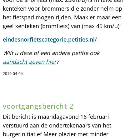
kenteken voor brommers die zonder helm op
het fietspad mogen rijden. Maak er maar een
geel kenteken (bromfiets) van (max 45 km/u)"
eindesnorfietscategorie.petities.nl/
Wilt u deze of een andere petitie ook
aandacht geven hier
?
2019-04-04
voortgangsbericht 2
Dit bericht is maandagavond 16 februari
verstuurd aan de ondertekenaars van het
burgerinitiatief Meer plezier met minder