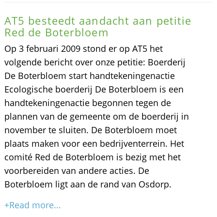
AT5 besteedt aandacht aan petitie
Red de Boterbloem
Op 3 februari 2009 stond er op AT5 het
volgende bericht over onze petitie: Boerderij
De Boterbloem start handtekeningenactie
Ecologische boerderij De Boterbloem is een
handtekeningenactie begonnen tegen de
plannen van de gemeente om de boerderij in
november te sluiten. De Boterbloem moet
plaats maken voor een bedrijventerrein. Het
comité Red de Boterbloem is bezig met het
voorbereiden van andere acties. De
Boterbloem ligt aan de rand van Osdorp.
+Read more...