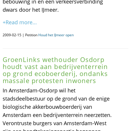
bebouwing in en een verkeersverbinding
dwars door het IJmeer.
+Read more...
2009-02-15 | Petition
Houd het IJmeer open
GroenLinks wethouder Osdorp
houdt vast aan bedrijventerrein
op grond ecoboerderij, ondanks
massale protesten inwoners
In Amsterdam-Osdorp wil het
stadsdeelbestuur op de grond van de enige
biologische akkerbouwboerderij van
Amsterdam een bedrijventerrein neerzetten.
Verontruste burgers van Amsterdam-West