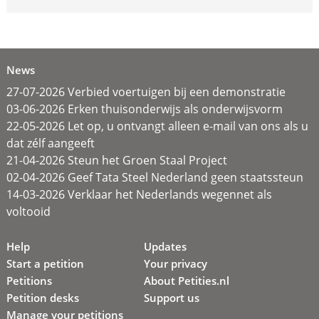
News
27-07-2026 Verbied voertuigen bij een demonstratie
03-06-2026 Erken thuisonderwijs als onderwijsvorm
22-05-2026 Let op, u ontvangt alleen e-mail van ons als u
dat zélf aangeeft
21-04-2026 Steun het Groen Staal Project
02-04-2026 Geef Tata Steel Nederland geen staatssteun
14-03-2026 Verklaar het Nederlands wegennet als
voltooid
Help
Updates
Start a petition
Your privacy
Petitions
About Petities.nl
Petition desks
Support us
Manage your petitions