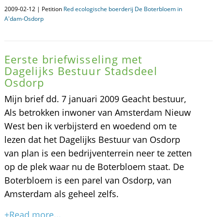
2009-02-12 | Petition
Red ecologische boerderij De Boterbloem in
A'dam-Osdorp
Eerste briefwisseling met
Dagelijks Bestuur Stadsdeel
Osdorp
Mijn brief dd. 7 januari 2009 Geacht bestuur,
Als betrokken inwoner van Amsterdam Nieuw
West ben ik verbijsterd en woedend om te
lezen dat het Dagelijks Bestuur van Osdorp
van plan is een bedrijventerrein neer te zetten
op de plek waar nu de Boterbloem staat. De
Boterbloem is een parel van Osdorp, van
Amsterdam als geheel zelfs.
+Read more...