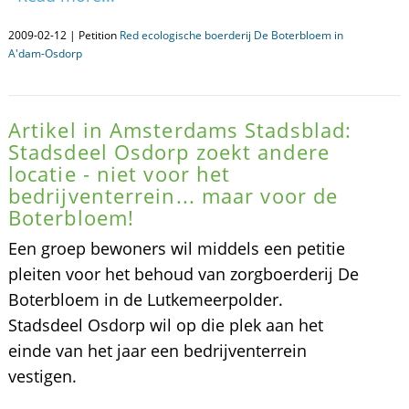
2009-02-12 | Petition
Red ecologische boerderij De Boterbloem in
A'dam-Osdorp
Artikel in Amsterdams Stadsblad:
Stadsdeel Osdorp zoekt andere
locatie - niet voor het
bedrijventerrein... maar voor de
Boterbloem!
Een groep bewoners wil middels een petitie
pleiten voor het behoud van zorgboerderij De
Boterbloem in de Lutkemeerpolder.
Stadsdeel Osdorp wil op die plek aan het
einde van het jaar een bedrijventerrein
vestigen.