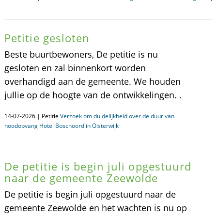
Petitie gesloten
Beste buurtbewoners, De petitie is nu
gesloten en zal binnenkort worden
overhandigd aan de gemeente. We houden
jullie op de hoogte van de ontwikkelingen. .
14-07-2026 | Petitie
Verzoek om duidelijkheid over de duur van
noodopvang Hotel Boschoord in Oisterwijk
De petitie is begin juli opgestuurd
naar de gemeente Zeewolde
De petitie is begin juli opgestuurd naar de
gemeente Zeewolde en het wachten is nu op