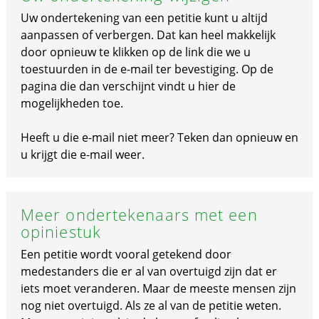
Uw ondertekening van een petitie kunt u altijd
aanpassen of verbergen. Dat kan heel makkelijk
door opnieuw te klikken op de link die we u
toestuurden in de e-mail ter bevestiging. Op de
pagina die dan verschijnt vindt u hier de
mogelijkheden toe.
Heeft u die e-mail niet meer? Teken dan opnieuw en
u krijgt die e-mail weer.
Meer ondertekenaars met een
opiniestuk
Een petitie wordt vooral getekend door
medestanders die er al van overtuigd zijn dat er
iets moet veranderen. Maar de meeste mensen zijn
nog niet overtuigd. Als ze al van de petitie weten.