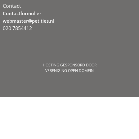
Contact
Contactformulier
webmaster@petities.nl
020 7854412
HOSTING GESPONSORD DOOR
VERENIGING OPEN DOMEIN