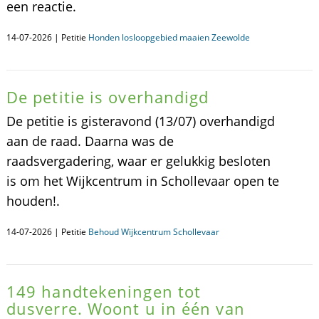
een reactie.
14-07-2026 | Petitie
Honden losloopgebied maaien Zeewolde
De petitie is overhandigd
De petitie is gisteravond (13/07) overhandigd
aan de raad. Daarna was de
raadsvergadering, waar er gelukkig besloten
is om het Wijkcentrum in Schollevaar open te
houden!.
14-07-2026 | Petitie
Behoud Wijkcentrum Schollevaar
149 handtekeningen tot
dusverre. Woont u in één van