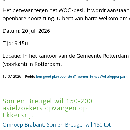
Het bezwaar tegen het WOO-besluit wordt aanstaa
openbare hoorzitting. U bent van harte welkom om d
Datum: 20 juli 2026
Tijd: 9.15u
Locatie: In het kantoor van de Gemeente Rotterdam
(voorkant) in Rotterdam.
17-07-2026 | Petitie
Een goed plan voor de 31 bomen in het Wollefoppenpark
Son en Breugel wil 150-200
asielzoekers opvangen op
Ekkersrijt
Omroep Brabant: Son en Breugel wil 150 tot