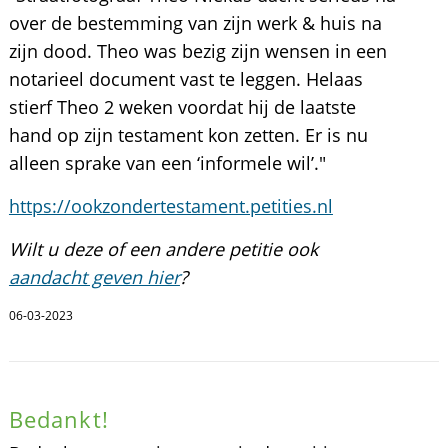
over de bestemming van zijn werk & huis na
zijn dood. Theo was bezig zijn wensen in een
notarieel document vast te leggen. Helaas
stierf Theo 2 weken voordat hij de laatste
hand op zijn testament kon zetten. Er is nu
alleen sprake van een ‘informele wil’."
https://ookzondertestament.petities.nl
Wilt u deze of een andere petitie ook
aandacht geven hier
?
06-03-2023
Bedankt!