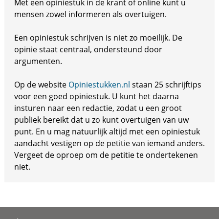
Met een opiniestuk in de krant of online kunt u
mensen zowel informeren als overtuigen.
Een opiniestuk schrijven is niet zo moeilijk. De
opinie staat centraal, ondersteund door
argumenten.
Op de website
Opiniestukken.nl
staan 25 schrijftips
voor een goed opiniestuk. U kunt het daarna
insturen naar een redactie, zodat u een groot
publiek bereikt dat u zo kunt overtuigen van uw
punt. En u mag natuurlijk altijd met een opiniestuk
aandacht vestigen op de petitie van iemand anders.
Vergeet de oproep om de petitie te ondertekenen
niet.