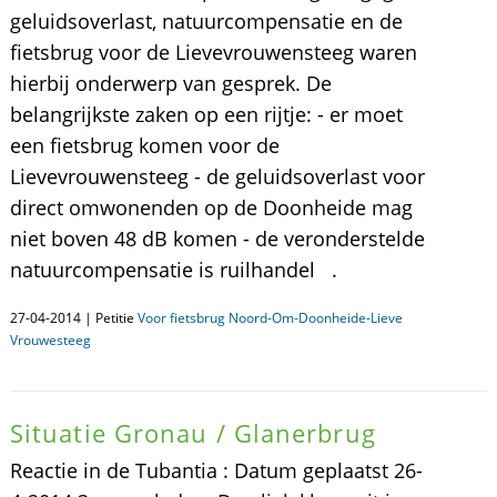
geluidsoverlast, natuurcompensatie en de
fietsbrug voor de Lievevrouwensteeg waren
hierbij onderwerp van gesprek. De
belangrijkste zaken op een rijtje: - er moet
een fietsbrug komen voor de
Lievevrouwensteeg - de geluidsoverlast voor
direct omwonenden op de Doonheide mag
niet boven 48 dB komen - de veronderstelde
natuurcompensatie is ruilhandel .
27-04-2014 | Petitie
Voor fietsbrug Noord-Om-Doonheide-Lieve
Vrouwesteeg
Situatie Gronau / Glanerbrug
Reactie in de Tubantia : Datum geplaatst 26-