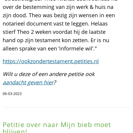
over de bestemming van zijn werk & huis na
zijn dood. Theo was bezig zijn wensen in een
notarieel document vast te leggen. Helaas
stierf Theo 2 weken voordat hij de laatste
hand op zijn testament kon zetten. Er is nu
alleen sprake van een ‘informele wil’."
https://ookzondertestament.petities.nl
Wilt u deze of een andere petitie ook
aandacht geven hier
?
06-03-2023
Petitie over naar Mijn bieb moet
blijven!