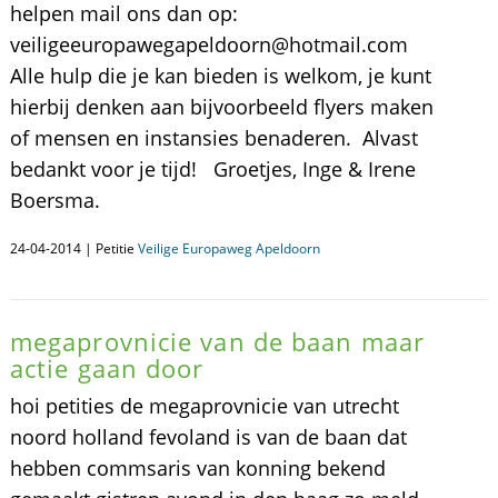
helpen mail ons dan op:
veiligeeuropawegapeldoorn@hotmail.com
Alle hulp die je kan bieden is welkom, je kunt
hierbij denken aan bijvoorbeeld flyers maken
of mensen en instansies benaderen. Alvast
bedankt voor je tijd! Groetjes, Inge & Irene
Boersma.
24-04-2014 | Petitie
Veilige Europaweg Apeldoorn
megaprovnicie van de baan maar
actie gaan door
hoi petities de megaprovnicie van utrecht
noord holland fevoland is van de baan dat
hebben commsaris van konning bekend