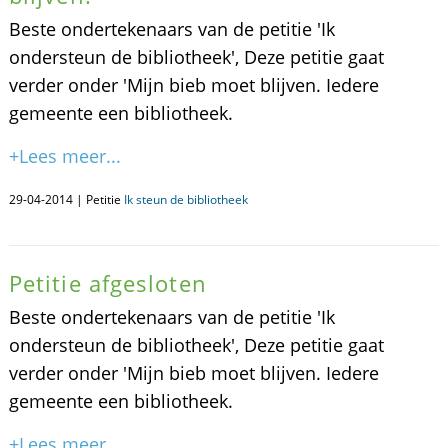
Beste ondertekenaars van de petitie 'Ik
ondersteun de bibliotheek', Deze petitie gaat
verder onder 'Mijn bieb moet blijven. Iedere
gemeente een bibliotheek.
+Lees meer...
29-04-2014 | Petitie
Ik steun de bibliotheek
Petitie afgesloten
Beste ondertekenaars van de petitie 'Ik
ondersteun de bibliotheek', Deze petitie gaat
verder onder 'Mijn bieb moet blijven. Iedere
gemeente een bibliotheek.
+Lees meer...