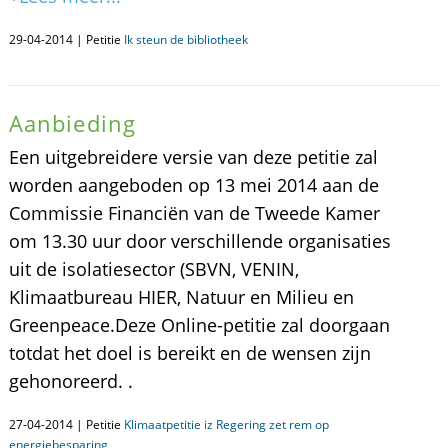
29-04-2014 | Petitie
Ik steun de bibliotheek
Aanbieding
Een uitgebreidere versie van deze petitie zal
worden aangeboden op 13 mei 2014 aan de
Commissie Financiën van de Tweede Kamer
om 13.30 uur door verschillende organisaties
uit de isolatiesector (SBVN, VENIN,
Klimaatbureau HIER, Natuur en Milieu en
Greenpeace.Deze Online-petitie zal doorgaan
totdat het doel is bereikt en de wensen zijn
gehonoreerd. .
27-04-2014 | Petitie
Klimaatpetitie iz Regering zet rem op
energiebesparing