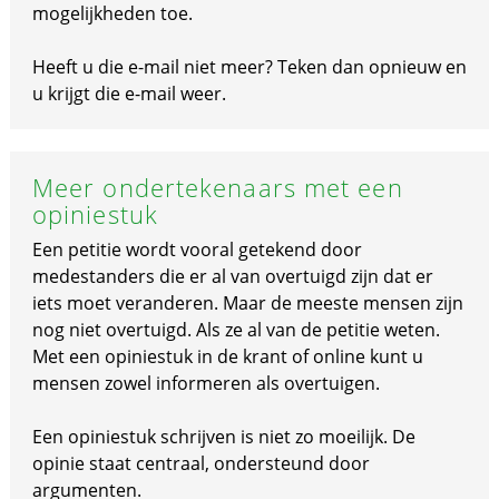
mogelijkheden toe.
Heeft u die e-mail niet meer? Teken dan opnieuw en
u krijgt die e-mail weer.
Meer ondertekenaars met een
opiniestuk
Een petitie wordt vooral getekend door
medestanders die er al van overtuigd zijn dat er
iets moet veranderen. Maar de meeste mensen zijn
nog niet overtuigd. Als ze al van de petitie weten.
Met een opiniestuk in de krant of online kunt u
mensen zowel informeren als overtuigen.
Een opiniestuk schrijven is niet zo moeilijk. De
opinie staat centraal, ondersteund door
argumenten.