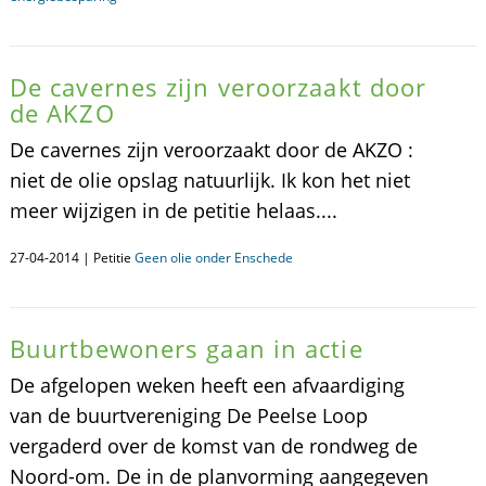
De cavernes zijn veroorzaakt door
de AKZO
De cavernes zijn veroorzaakt door de AKZO :
niet de olie opslag natuurlijk. Ik kon het niet
meer wijzigen in de petitie helaas....
27-04-2014 | Petitie
Geen olie onder Enschede
Buurtbewoners gaan in actie
De afgelopen weken heeft een afvaardiging
van de buurtvereniging De Peelse Loop
vergaderd over de komst van de rondweg de
Noord-om. De in de planvorming aangegeven