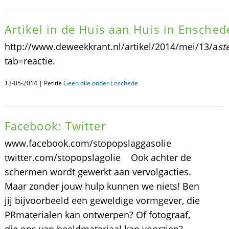
Artikel in de Huis aan Huis in Ensched
http://www.deweekkrant.nl/artikel/2014/mei/13/a
st
tab=reactie.
13-05-2014 | Petitie
Geen olie onder Enschede
Facebook: Twitter
www.facebook.com/stopopslaggasolie
twitter.com/stopopslagolie Ook achter de
schermen wordt gewerkt aan vervolgacties.
Maar zonder jouw hulp kunnen we niets! Ben
jij bijvoorbeeld een geweldige vormgever, die
PRmaterialen kan ontwerpen? Of fotograaf,