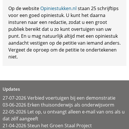
Op de website
Opiniestukken.nl
staan 25 schrijftips
voor een goed opiniestuk. U kunt het daarna
insturen naar een redactie, zodat u een groot
publiek bereikt dat u zo kunt overtuigen van uw
punt. En u mag natuurlijk altijd met een opiniestuk
aandacht vestigen op de petitie van iemand anders.
Vergeet de oproep om de petitie te ondertekenen
niet.
Updates
27-07-2026 Verbied voertuigen bij een demonstratie
03-06-2026 Erken thuisonderwijs als onderwijsvorm
22-05-2026 Let op, u ontvangt alleen e-mail van ons als u
dat zélf aangeeft
21-04-2026 Steun het Groen Staal Project