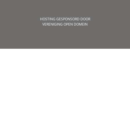
HOSTING GESPONSORD DOOR
VERENIGING OPEN DOMEIN