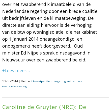
over het zwabberend klimaatbeleid van de
Nederlandse regering door een brede coalitie
uit bedrijfsleven en de klimaatbeweging. De
directe aanleiding hiervoor is de verhoging
van de btw op woningisolatie die het kabinet
op 1 januari 2014 onaangekondigd en
onopgemerkt heeft doorgevoerd. Oud
minister Ed Nijpels sprak dinsdagavond in
Nieuwsuur over een zwabberend beleid.
+Lees meer...
13-05-2014 | Petitie
Klimaatpetitie iz Regering zet rem op
energiebesparing
Caroline de Gruyter (NRC): De