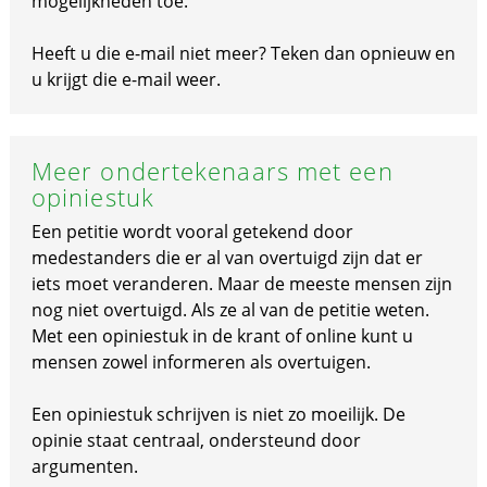
mogelijkheden toe.
Heeft u die e-mail niet meer? Teken dan opnieuw en
u krijgt die e-mail weer.
Meer ondertekenaars met een
opiniestuk
Een petitie wordt vooral getekend door
medestanders die er al van overtuigd zijn dat er
iets moet veranderen. Maar de meeste mensen zijn
nog niet overtuigd. Als ze al van de petitie weten.
Met een opiniestuk in de krant of online kunt u
mensen zowel informeren als overtuigen.
Een opiniestuk schrijven is niet zo moeilijk. De
opinie staat centraal, ondersteund door
argumenten.