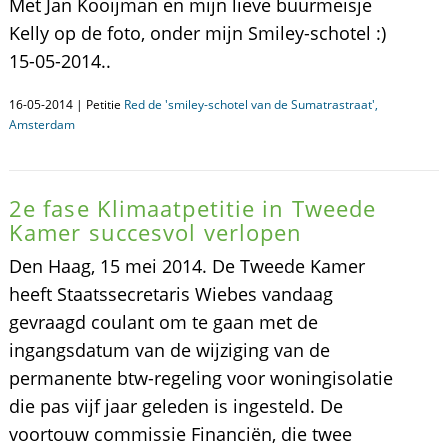
Met Jan Kooijman en mijn lieve buurmeisje
Kelly op de foto, onder mijn Smiley-schotel :)
15-05-2014..
16-05-2014 | Petitie
Red de 'smiley-schotel van de Sumatrastraat',
Amsterdam
2e fase Klimaatpetitie in Tweede
Kamer succesvol verlopen
Den Haag, 15 mei 2014. De Tweede Kamer
heeft Staatssecretaris Wiebes vandaag
gevraagd coulant om te gaan met de
ingangsdatum van de wijziging van de
permanente btw-regeling voor woningisolatie
die pas vijf jaar geleden is ingesteld. De
voortouw commissie Financiën, die twee