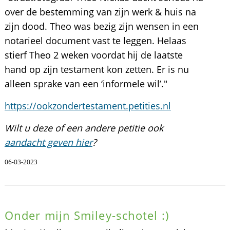
over de bestemming van zijn werk & huis na
zijn dood. Theo was bezig zijn wensen in een
notarieel document vast te leggen. Helaas
stierf Theo 2 weken voordat hij de laatste
hand op zijn testament kon zetten. Er is nu
alleen sprake van een ‘informele wil’."
https://ookzondertestament.petities.nl
Wilt u deze of een andere petitie ook
aandacht geven hier
?
06-03-2023
Onder mijn Smiley-schotel :)