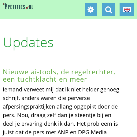
Updates
Nieuwe ai-tools, de regelrechter,
een tuchtklacht en meer
Iemand verweet mij dat ik niet helder genoeg
schrijf, anders waren die perverse
afpersingspraktijken allang opgepikt door de
pers. Nou, draag zelf dan je steentje bij en
deel je ervaring denk ik dan. Het probleem is
juist dat de pers met ANP en DPG Media