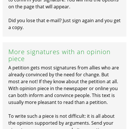
on the page that will appear.
Did you lose that e-mail? Just sign again and you get
a copy.
More signatures with an opinion
piece
A petition gets most signatures from allies who are
already convinced by the need for change. But
most are not! If they know about the petition at all.
With opinion piece in the newspaper or online you
can both inform and convince people. This text is
usually more pleasant to read than a petition.
To write such a piece is not difficult: it is all about
the opinion supported by arguments. Send your