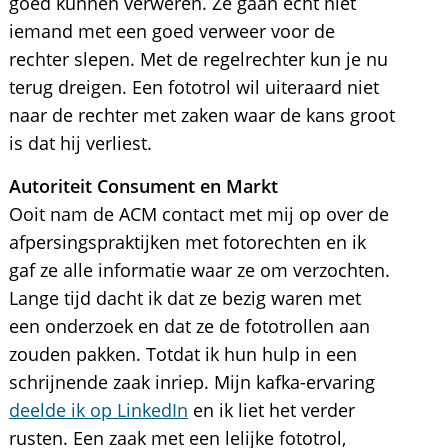
goed kunnen verweren. Ze gaan echt niet
iemand met een goed verweer voor de
rechter slepen. Met de regelrechter kun je nu
terug dreigen. Een fototrol wil uiteraard niet
naar de rechter met zaken waar de kans groot
is dat hij verliest.
Autoriteit Consument en Markt
Ooit nam de ACM contact met mij op over de
afpersingspraktijken met fotorechten en ik
gaf ze alle informatie waar ze om verzochten.
Lange tijd dacht ik dat ze bezig waren met
een onderzoek en dat ze de fototrollen aan
zouden pakken. Totdat ik hun hulp in een
schrijnende zaak inriep. Mijn kafka-ervaring
deelde ik op LinkedIn
en ik liet het verder
rusten. Een zaak met een lelijke fototrol,