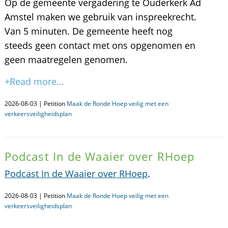
Op de gemeente vergadering te Ouderkerk Ad
Amstel maken we gebruik van inspreekrecht.
Van 5 minuten. De gemeente heeft nog
steeds geen contact met ons opgenomen en
geen maatregelen genomen.
+Read more...
2026-08-03 | Petition
Maak de Ronde Hoep veilig met een
verkeersveiligheidsplan
Podcast In de Waaier over RHoep
Podcast In de Waaier over RHoep
.
2026-08-03 | Petition
Maak de Ronde Hoep veilig met een
verkeersveiligheidsplan