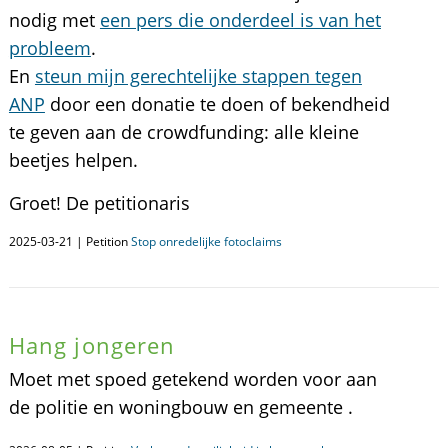
nodig met
een pers die onderdeel is van het
probleem
.
En
steun mijn gerechtelijke stappen tegen
ANP
door een donatie te doen of bekendheid
te geven aan de crowdfunding: alle kleine
beetjes helpen.
Groet! De petitionaris
2025-03-21 | Petition
Stop onredelijke fotoclaims
Hang jongeren
Moet met spoed getekend worden voor aan
de politie en woningbouw en gemeente .