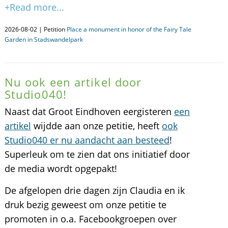
+Read more...
2026-08-02 | Petition
Place a monument in honor of the Fairy Tale
Garden in Stadswandelpark
Nu ook een artikel door
Studio040!
Naast dat Groot Eindhoven eergisteren
een
artikel
wijdde aan onze petitie, heeft
ook
Studio040 er nu aandacht aan besteed
!
Superleuk om te zien dat ons initiatief door
de media wordt opgepakt!
De afgelopen drie dagen zijn Claudia en ik
druk bezig geweest om onze petitie te
promoten in o.a. Facebookgroepen over