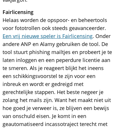
Fairlicensing
Helaas worden de opspoor- en beheertools
voor fototrollen ook steeds geavanceerder.
Een vrij nieuwe speler is Fairlicensing
. Onder
andere ANP en Alamy gebruiken de tool. De
tool stuurt phishing mailtjes en probeert je te
laten inloggen en een peperdure licentie aan
te smeren. Als je reageert blijkt het ineens
een schikkingsvoorstel te zijn voor een
inbreuk en wordt er gedreigd met
gerechtelijke stappen. Het beste negeer je
zolang het mails zijn. Want het maakt niet uit
hoe goed je verweer is, ze blijven een bewijs
van onschuld eisen. Je komt in een
geautomatiseerd incassotraject terecht met