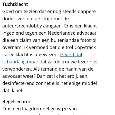
Tuchtklacht
Goed om te zien dat er nog steeds dappere
dodo’s zijn die de strijd met de
auteursrechtlobby aangaan. Er is een klacht
ingediend tegen een Nederlandse advocaat
die een claim van een buitenlandse fototrol
overnam. Ik vermoed dat die trol Copytrack
is. De klacht is afgewezen.
Ik vind dat
schandalig
maar dat zal de trouwe lezer niet
verwonderen. Als iemand de naam van de
advocaat weet? Dan zet ik het erbij, een
desinfecterend zonnetje is het enige middel
dat ik heb.
Regelrechter
Er is een laagdrempelige wijze van