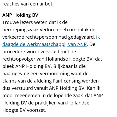
reacties van een ai-bot.
ANP Holding BV
Trouwe lezers weten dat ik de
herroepingszaak verloren heb omdat ik de
verkeerde rechtspersoon had gedagvaard,
ik
daagde de werkmaatschappij van ANP
. De
procedure wordt vervolgd met de
rechtsopvolger van Hollandse Hoogte BV: dat
bleek ANP Holding BV. Blijkbaar is die
naamgeving een vermomming want de
claims van de afdeling Fairlicensing worden
dus verstuurd vanuit ANP Holding BV. Kan ik
mooi meenemen in de lopende zaak, dat ANP
Holding BV de praktijken van Hollandse
Hoogte BV voortzet.