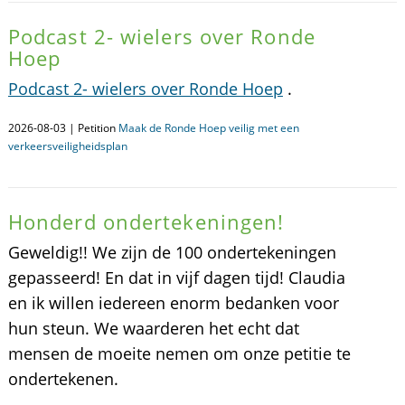
Podcast 2- wielers over Ronde
Hoep
Podcast 2- wielers over Ronde Hoep
.
2026-08-03 | Petition
Maak de Ronde Hoep veilig met een
verkeersveiligheidsplan
Honderd ondertekeningen!
Geweldig!! We zijn de 100 ondertekeningen
gepasseerd! En dat in vijf dagen tijd! Claudia
en ik willen iedereen enorm bedanken voor
hun steun. We waarderen het echt dat
mensen de moeite nemen om onze petitie te
ondertekenen.