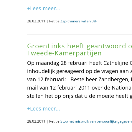
+Lees meer...
28.02.2011 | Petitie
Zzp-trainers willen 0%
GroenLinks heeft geantwoord o
Tweede-Kamerpartijen
Op maandag 28 februari heeft Cathelijne 
inhoudelijk gereageerd op de vragen aan 
van 12 februari: Beste heer Zandbergen, H
mail van 12 februari 2011 over de National
stellen het op prijs dat u de moeite heeft
+Lees meer...
28.02.2011 | Petitie
Stop het misbruik van persoonlijke gegevens