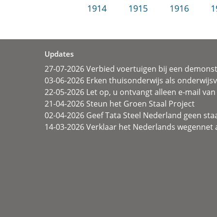
1914
1915
1916
1
Updates
27-07-2026 Verbied voertuigen bij een demonst
03-06-2026 Erken thuisonderwijs als onderwij
22-05-2026 Let op, u ontvangt alleen e-mail van 
21-04-2026 Steun het Groen Staal Project
02-04-2026 Geef Tata Steel Nederland geen sta
14-03-2026 Verklaar het Nederlands wegennet a