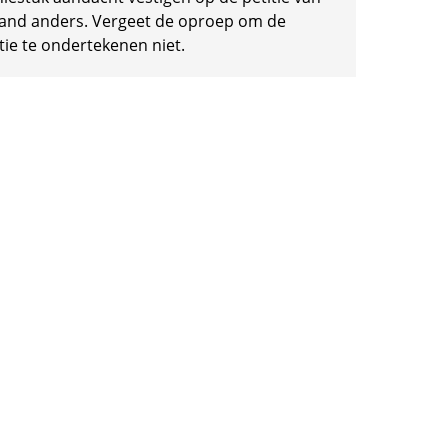
and anders. Vergeet de oproep om de
tie te ondertekenen niet.