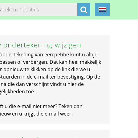
 ondertekening wijzigen
ondertekening van een petitie kunt u altijd
passen of verbergen. Dat kan heel makkelijk
r opnieuw te klikken op de link die we u
stuurden in de e-mail ter bevestiging. Op de
na die dan verschijnt vindt u hier de
elijkheden toe.
ft u die e-mail niet meer? Teken dan
euw en u krijgt die e-mail weer.