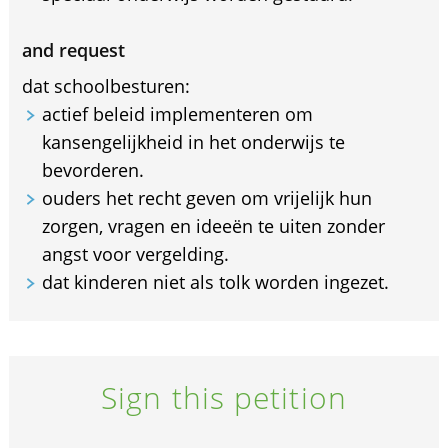
and request
dat schoolbesturen:
actief beleid implementeren om
kansengelijkheid in het onderwijs te
bevorderen.
ouders het recht geven om vrijelijk hun
zorgen, vragen en ideeën te uiten zonder
angst voor vergelding.
dat kinderen niet als tolk worden ingezet.
Sign this petition