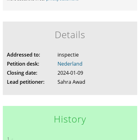
Details
Addressed to:
inspectie
Petition desk:
Nederland
Closing date:
2024-01-09
Lead petitioner:
Sahra Awad
History