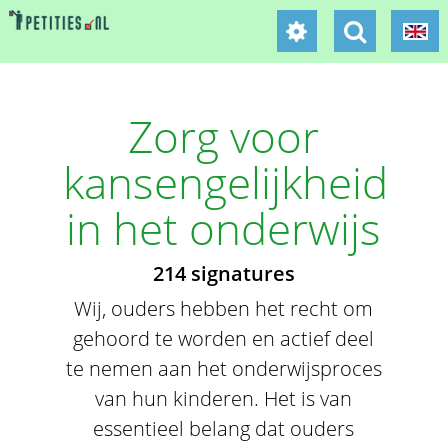
Zorg voor
kansengelijkheid
in het onderwijs
214 signatures
Wij, ouders hebben het recht om
gehoord te worden en actief deel
te nemen aan het onderwijsproces
van hun kinderen. Het is van
essentieel belang dat ouders