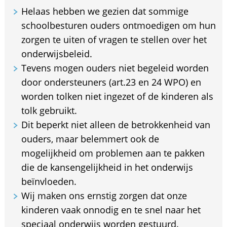
Helaas hebben we gezien dat sommige
schoolbesturen ouders ontmoedigen om hun
zorgen te uiten of vragen te stellen over het
onderwijsbeleid.
Tevens mogen ouders niet begeleid worden
door ondersteuners (art.23 en 24 WPO) en
worden tolken niet ingezet of de kinderen als
tolk gebruikt.
Dit beperkt niet alleen de betrokkenheid van
ouders, maar belemmert ook de
mogelijkheid om problemen aan te pakken
die de kansengelijkheid in het onderwijs
beïnvloeden.
Wij maken ons ernstig zorgen dat onze
kinderen vaak onnodig en te snel naar het
speciaal onderwijs worden gestuurd.