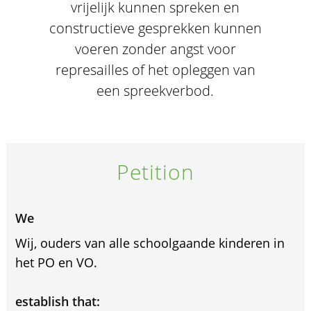
vrijelijk kunnen spreken en
constructieve gesprekken kunnen
voeren zonder angst voor
represailles of het opleggen van
een spreekverbod.
Petition
We
Wij, ouders van alle schoolgaande kinderen in
het PO en VO.
establish that: