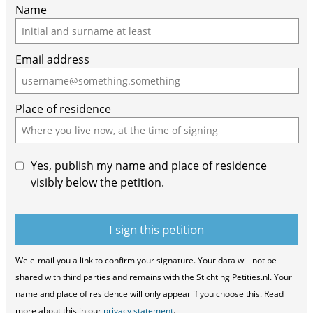
Name
Email address
Place of residence
Yes, publish my name and place of residence
visibly below the petition.
We e-mail you a link to confirm your signature. Your data will not be
shared with third parties and remains with the Stichting Petities.nl. Your
name and place of residence will only appear if you choose this. Read
more about this in our
privacy statement
.