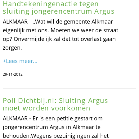
Handtekeningenactie tegen
sluiting jongerencentrum Argus
ALKMAAR - ,,Wat wil de gemeente Alkmaar
eigenlijk met ons. Moeten we weer de straat
op? Onvermijdelijk zal dat tot overlast gaan
zorgen.
+Lees meer...
29-11-2012
Poll Dichtbij.nl: Sluiting Argus
moet worden voorkomen
ALKMAAR - Er is een petitie gestart om
jongerencentrum Argus in Alkmaar te
behouden.Wegens bezuinigingen zal het