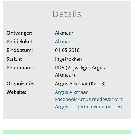
Details
Ontvanger:
Alkmaar
Petitieloket:
Alkmaar
Einddatum:
01-05-2016
Status:
Ingetrokken
Petitionaris:
RDV (Vrijwilliger Argus
Alkmaar)
Organisatie:
Argus Alkmaar (Kern8)
Website:
Argus Alkmaar
Facebook Argus medewerkers
Argus jongeren evenementen.