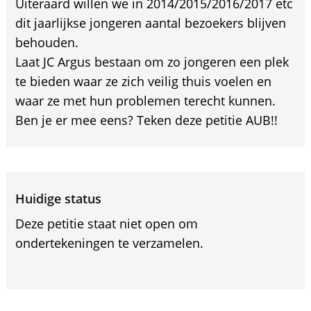
Uiteraard willen we in 2014/2015/2016/2017 etc
dit jaarlijkse jongeren aantal bezoekers blijven
behouden.
Laat JC Argus bestaan om zo jongeren een plek
te bieden waar ze zich veilig thuis voelen en
waar ze met hun problemen terecht kunnen.
Ben je er mee eens? Teken deze petitie AUB!!
Huidige status
Deze petitie staat niet open om
ondertekeningen te verzamelen.