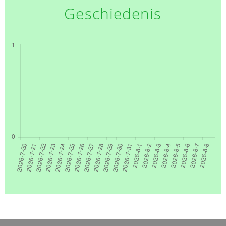
Geschiedenis