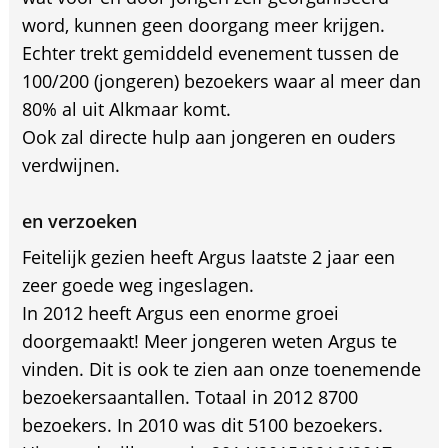
word, kunnen geen doorgang meer krijgen.
Echter trekt gemiddeld evenement tussen de
100/200 (jongeren) bezoekers waar al meer dan
80% al uit Alkmaar komt.
Ook zal directe hulp aan jongeren en ouders
verdwijnen.
en verzoeken
Feitelijk gezien heeft Argus laatste 2 jaar een
zeer goede weg ingeslagen.
In 2012 heeft Argus een enorme groei
doorgemaakt! Meer jongeren weten Argus te
vinden. Dit is ook te zien aan onze toenemende
bezoekersaantallen. Totaal in 2012 8700
bezoekers. In 2010 was dit 5100 bezoekers.