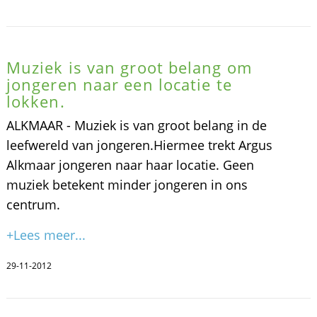
Muziek is van groot belang om
jongeren naar een locatie te
lokken.
ALKMAAR - Muziek is van groot belang in de
leefwereld van jongeren.Hiermee trekt Argus
Alkmaar jongeren naar haar locatie. Geen
muziek betekent minder jongeren in ons
centrum.
+Lees meer...
29-11-2012