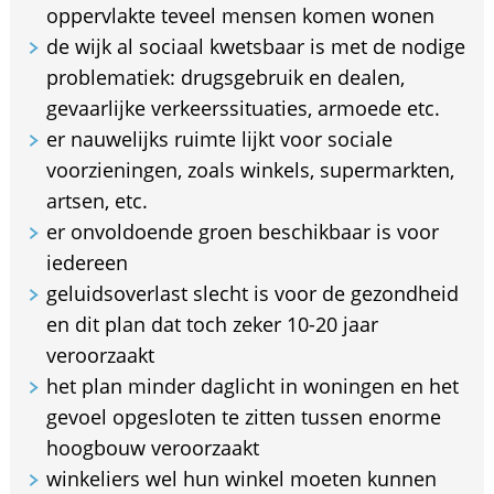
oppervlakte teveel mensen komen wonen
de wijk al sociaal kwetsbaar is met de nodige
problematiek: drugsgebruik en dealen,
gevaarlijke verkeerssituaties, armoede etc.
er nauwelijks ruimte lijkt voor sociale
voorzieningen, zoals winkels, supermarkten,
artsen, etc.
er onvoldoende groen beschikbaar is voor
iedereen
geluidsoverlast slecht is voor de gezondheid
en dit plan dat toch zeker 10-20 jaar
veroorzaakt
het plan minder daglicht in woningen en het
gevoel opgesloten te zitten tussen enorme
hoogbouw veroorzaakt
winkeliers wel hun winkel moeten kunnen