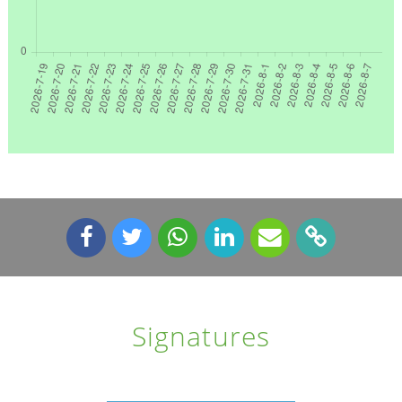
Signatures