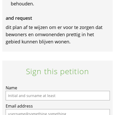
behouden.
and request
dit plan af te wijzen om er voor te zorgen dat
bewoners en omwonenden prettig in het
gebied kunnen blijven wonen.
Sign this petition
Name
Email address