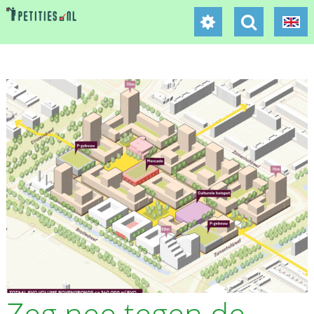
Zeg nee tegen de