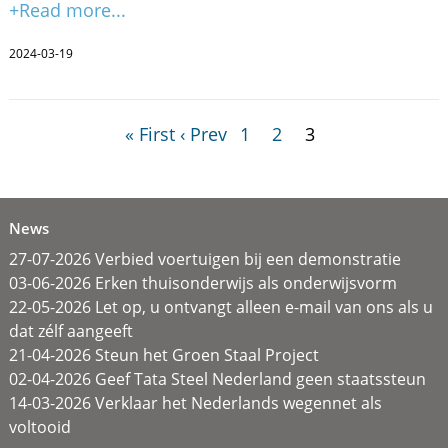
+Read more...
2024-03-19
« First
‹ Prev
1
2
3
News
27-07-2026 Verbied voertuigen bij een demonstratie
03-06-2026 Erken thuisonderwijs als onderwijsvorm
22-05-2026 Let op, u ontvangt alleen e-mail van ons als u
dat zélf aangeeft
21-04-2026 Steun het Groen Staal Project
02-04-2026 Geef Tata Steel Nederland geen staatssteun
14-03-2026 Verklaar het Nederlands wegennet als
voltooid