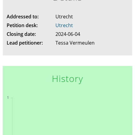
Addressed to:
Utrecht
Petition desk:
Utrecht
Closing date:
2024-06-04
Lead petitioner:
Tessa Vermeulen
History