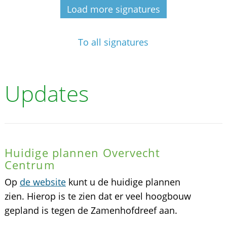
Load more signatures
To all signatures
Updates
Huidige plannen Overvecht
Centrum
Op
de website
kunt u de huidige plannen
zien. Hierop is te zien dat er veel hoogbouw
gepland is tegen de Zamenhofdreef aan.