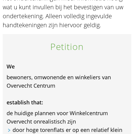
wat u kunt invullen bij het bevestigen van uw
ondertekening. Alleen volledig ingevulde
handtekeningen zijn hiervoor geldig.
Petition
We
bewoners, omwonende en winkeliers van
Overvecht Centrum
establish that:
de huidige plannen voor Winkelcentrum
Overvecht onrealistisch zijn
door hoge torenflats er op een relatief klein