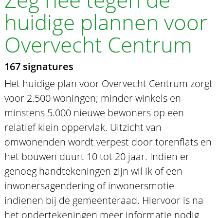
huidige plannen voor
Overvecht Centrum
167 signatures
Het huidige plan voor Overvecht Centrum zorgt
voor 2.500 woningen; minder winkels en
minstens 5.000 nieuwe bewoners op een
relatief klein oppervlak. Uitzicht van
omwonenden wordt verpest door torenflats en
het bouwen duurt 10 tot 20 jaar. Indien er
genoeg handtekeningen zijn wil ik of een
inwonersagendering of inwonersmotie
indienen bij de gemeenteraad. Hiervoor is na
het ondertekeningen meer informatie nodig