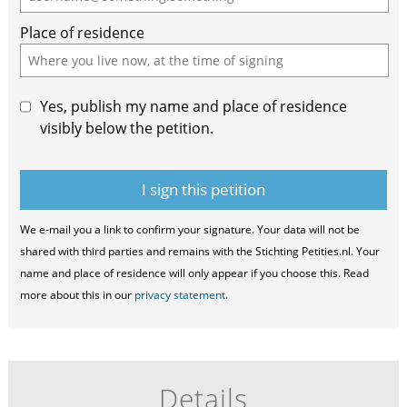
Place of residence
Yes, publish my name and place of residence
visibly below the petition.
We e-mail you a link to confirm your signature. Your data will not be
shared with third parties and remains with the Stichting Petities.nl. Your
name and place of residence will only appear if you choose this. Read
more about this in our
privacy statement
.
Details