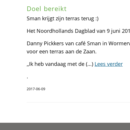
Doel bereikt
Sman krijgt zijn terras terug :)
Het Noordhollands Dagblad van 9 juni 201
Danny Pickkers van café Sman in Wormerve
voor een terras aan de Zaan.
,,Ik heb vandaag met de (...)
Lees verder
.
2017-06-09