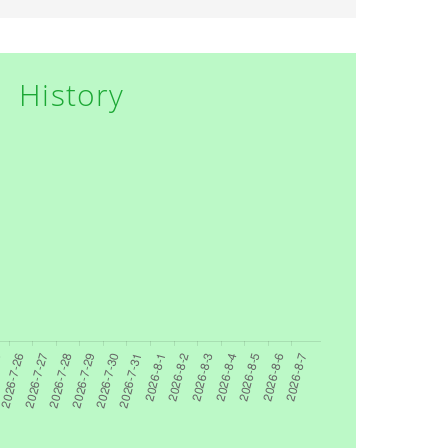
History