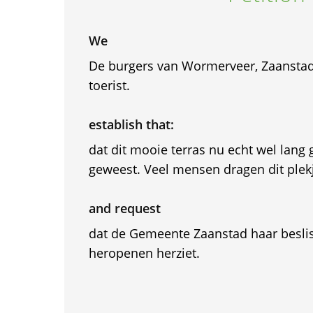
We
De burgers van Wormerveer, Zaanstad 
toerist.
establish that:
dat dit mooie terras nu echt wel lang 
geweest. Veel mensen dragen dit plek
and request
dat de Gemeente Zaanstad haar beslis
heropenen herziet.