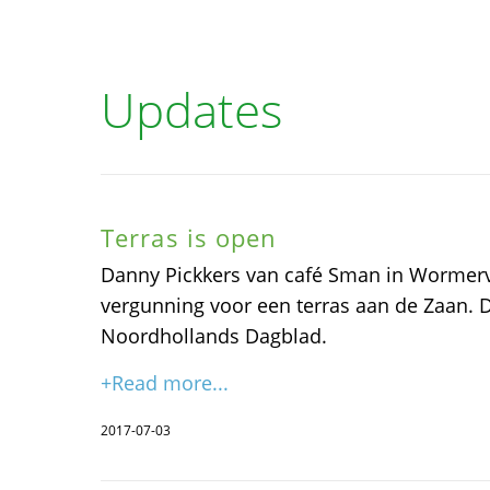
Updates
Terras is open
Danny Pickkers van café Sman in Wormerve
vergunning voor een terras aan de Zaan. Da
Noordhollands Dagblad.
+Read more...
2017-07-03