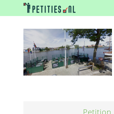
Petition