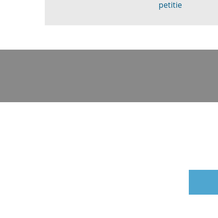
petitie