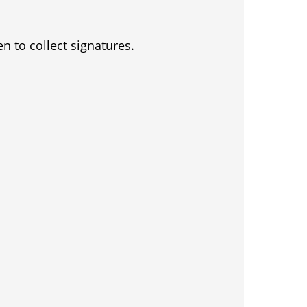
en to collect signatures.