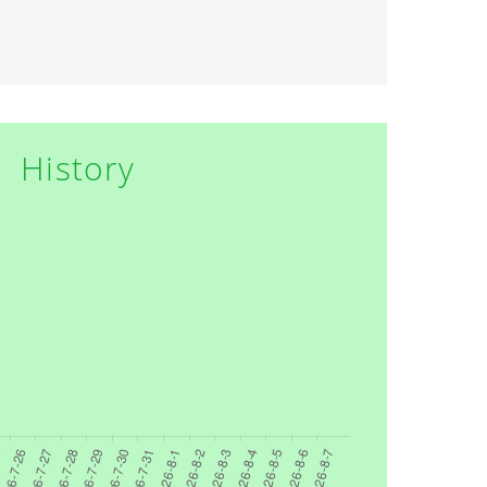
History