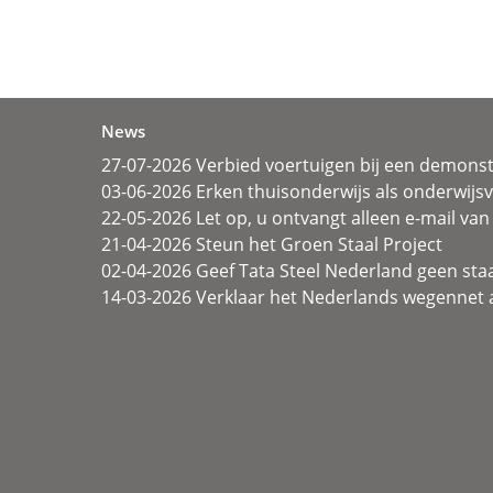
News
27-07-2026 Verbied voertuigen bij een demonst
03-06-2026 Erken thuisonderwijs als onderwij
22-05-2026 Let op, u ontvangt alleen e-mail van 
21-04-2026 Steun het Groen Staal Project
02-04-2026 Geef Tata Steel Nederland geen sta
14-03-2026 Verklaar het Nederlands wegennet a