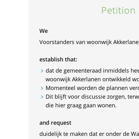
Petition
We
Voorstanders van woonwijk Akkerlan
establish that:
dat de gemeenteraad inmiddels hee
woonwijk Akkerlanen ontwikkeld wo
Momenteel worden de plannen verd
Dit blijft voor discussie zorgen, ter
die hier graag gaan wonen.
and request
duidelijk te maken dat er onder de Wa