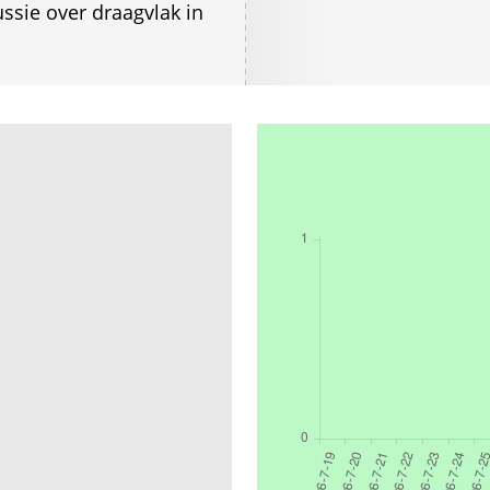
ussie over draagvlak in