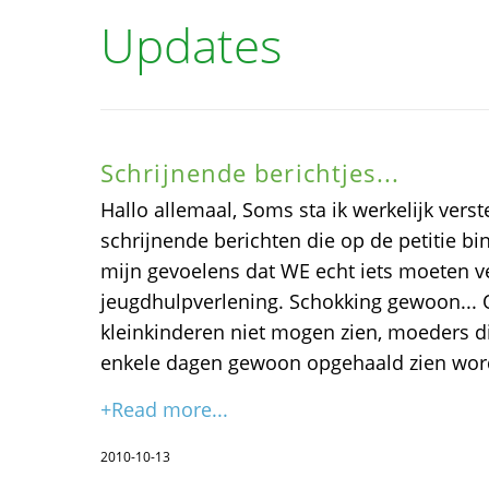
Updates
Schrijnende berichtjes...
Hallo allemaal, Soms sta ik werkelijk vers
schrijnende berichten die op de petitie b
mijn gevoelens dat WE echt iets moeten 
jeugdhulpverlening. Schokking gewoon...
kleinkinderen niet mogen zien, moeders d
enkele dagen gewoon opgehaald zien wor
+Read more...
2010-10-13