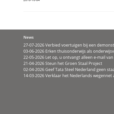
News
27-07-2026 Verbied voertuigen bij een demonst
03-06-2026 Erken thuisonderwijs als onderwij
22-05-2026 Let op, u ontvangt alleen e-mail van 
21-04-2026 Steun het Groen Staal Project
02-04-2026 Geef Tata Steel Nederland geen sta
14-03-2026 Verklaar het Nederlands wegennet a