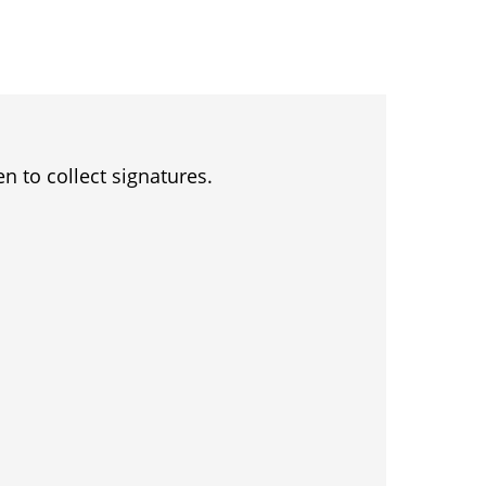
en to collect signatures.