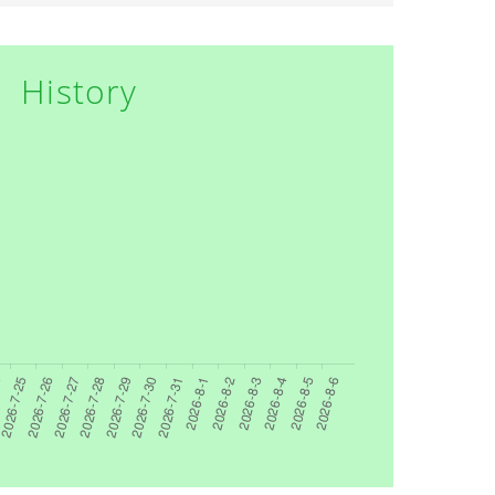
History