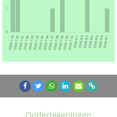
Ondertekeningen