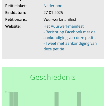
Petitieloket:
Nederland
Einddatum:
27-01-2025
Petitionaris:
Vuurwerkmanifest
Website:
Het Vuurwerkmanifest
- Bericht op Facebook met de
aankondiging van deze petitie
- Tweet met aankondiging van
deze petitie
Geschiedenis