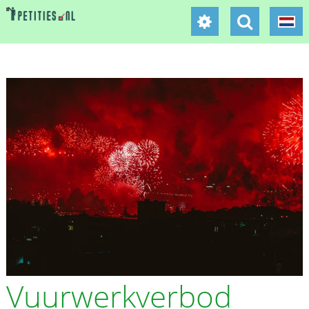
Vuurwerkverbod