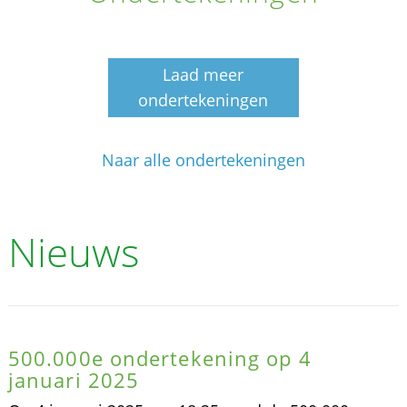
Laad meer
ondertekeningen
Naar alle ondertekeningen
Nieuws
500.000e ondertekening op 4
januari 2025