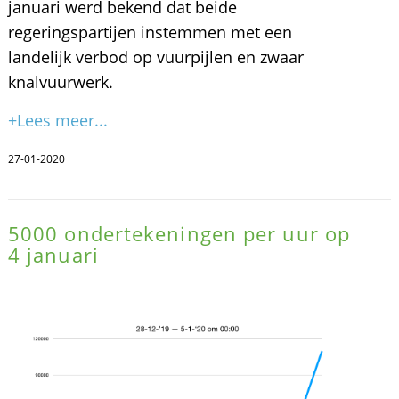
januari werd bekend dat beide
regeringspartijen instemmen met een
landelijk verbod op vuurpijlen en zwaar
knalvuurwerk.
+Lees meer...
27-01-2020
5000 ondertekeningen per uur op
4 januari