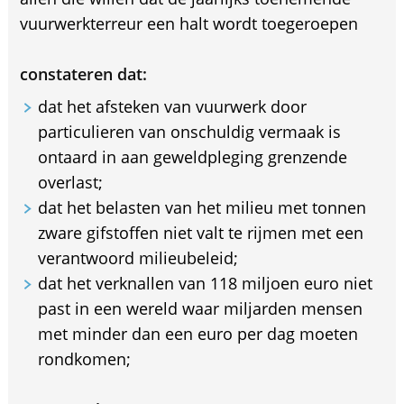
vuurwerkterreur een halt wordt toegeroepen
constateren dat:
dat het afsteken van vuurwerk door
particulieren van onschuldig vermaak is
ontaard in aan geweldpleging grenzende
overlast;
dat het belasten van het milieu met tonnen
zware gifstoffen niet valt te rijmen met een
verantwoord milieubeleid;
dat het verknallen van 118 miljoen euro niet
past in een wereld waar miljarden mensen
met minder dan een euro per dag moeten
rondkomen;