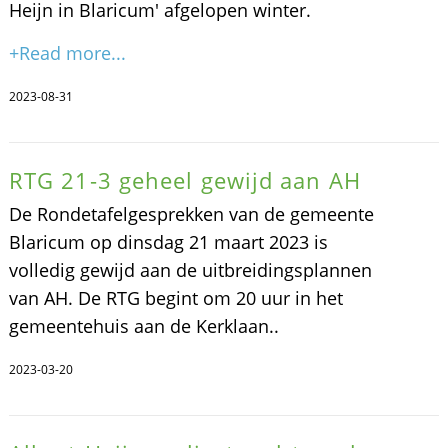
Heijn in Blaricum' afgelopen winter.
+Read more...
2023-08-31
RTG 21-3 geheel gewijd aan AH
De Rondetafelgesprekken van de gemeente
Blaricum op dinsdag 21 maart 2023 is
volledig gewijd aan de uitbreidingsplannen
van AH. De RTG begint om 20 uur in het
gemeentehuis aan de Kerklaan..
2023-03-20