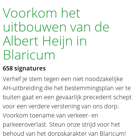
Voorkom het
uitbouwen van de
Albert Heijn in
Blaricum
658 signatures
Verhef je stem tegen een niet noodzakelijke
AH-uitbreiding die het bestemmingsplan ver te
buiten gaat en een gevaarlijk precedent schept
voor een verdere verstening van ons dorp.
Voorkom toename van verkeer- en
parkeeroverlast. Steun onze strijd voor het
behoud van het dorpskarakter van Blaricum!