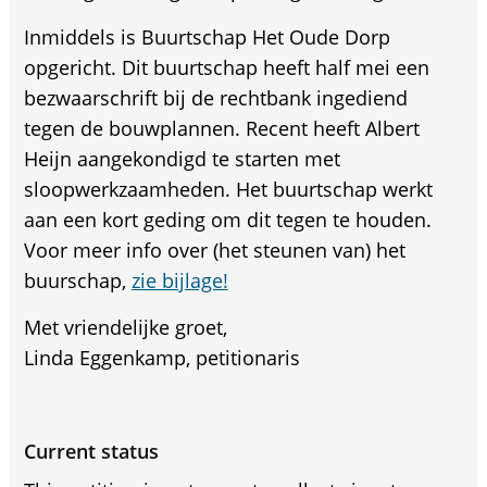
Inmiddels is Buurtschap Het Oude Dorp
opgericht. Dit buurtschap heeft half mei een
bezwaarschrift bij de rechtbank ingediend
tegen de bouwplannen. Recent heeft Albert
Heijn aangekondigd te starten met
sloopwerkzaamheden. Het buurtschap werkt
aan een kort geding om dit tegen te houden.
Voor meer info over (het steunen van) het
buurschap,
zie bijlage!
Met vriendelijke groet,
Linda Eggenkamp, petitionaris
Current status