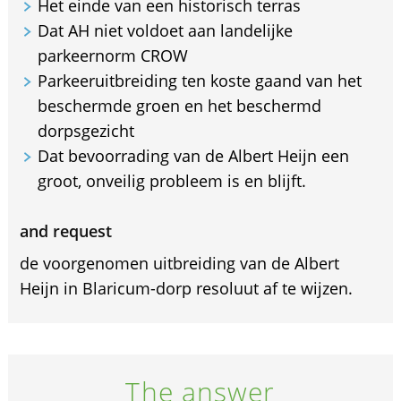
Het einde van een historisch terras
Dat AH niet voldoet aan landelijke
parkeernorm CROW
Parkeeruitbreiding ten koste gaand van het
beschermde groen en het beschermd
dorpsgezicht
Dat bevoorrading van de Albert Heijn een
groot, onveilig probleem is en blijft.
and request
de voorgenomen uitbreiding van de Albert
Heijn in Blaricum-dorp resoluut af te wijzen.
The answer