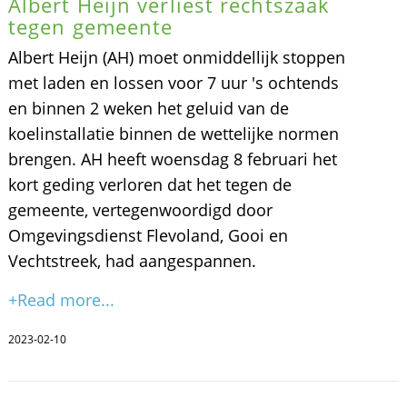
Albert Heijn verliest rechtszaak
tegen gemeente
Albert Heijn (AH) moet onmiddellijk stoppen
met laden en lossen voor 7 uur 's ochtends
en binnen 2 weken het geluid van de
koelinstallatie binnen de wettelijke normen
brengen. AH heeft woensdag 8 februari het
kort geding verloren dat het tegen de
gemeente, vertegenwoordigd door
Omgevingsdienst Flevoland, Gooi en
Vechtstreek, had aangespannen.
+Read more...
2023-02-10