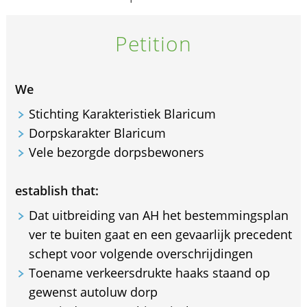
Petition
We
Stichting Karakteristiek Blaricum
Dorpskarakter Blaricum
Vele bezorgde dorpsbewoners
establish that:
Dat uitbreiding van AH het bestemmingsplan
ver te buiten gaat en een gevaarlijk precedent
schept voor volgende overschrijdingen
Toename verkeersdrukte haaks staand op
gewenst autoluw dorp