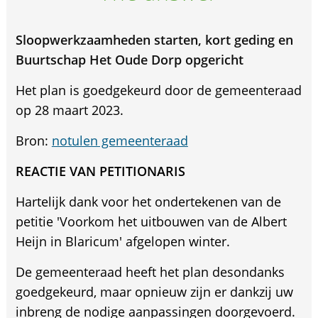
Sloopwerkzaamheden starten, kort geding en
Buurtschap Het Oude Dorp opgericht
Het plan is goedgekeurd door de gemeenteraad
op 28 maart 2023.
Bron:
notulen gemeenteraad
REACTIE VAN PETITIONARIS
Hartelijk dank voor het ondertekenen van de
petitie 'Voorkom het uitbouwen van de Albert
Heijn in Blaricum' afgelopen winter.
De gemeenteraad heeft het plan desondanks
goedgekeurd, maar opnieuw zijn er dankzij uw
inbreng de nodige aanpassingen doorgevoerd.