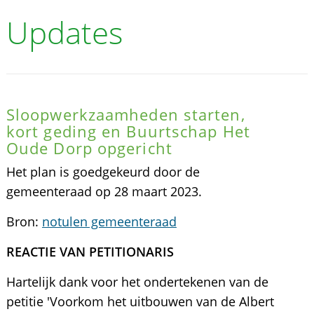
Updates
Sloopwerkzaamheden starten,
kort geding en Buurtschap Het
Oude Dorp opgericht
Het plan is goedgekeurd door de
gemeenteraad op 28 maart 2023.
Bron:
notulen gemeenteraad
REACTIE VAN PETITIONARIS
Hartelijk dank voor het ondertekenen van de
petitie 'Voorkom het uitbouwen van de Albert