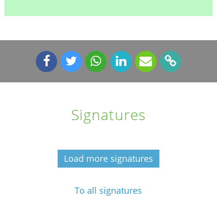
Signatures
Load more signatures
To all signatures