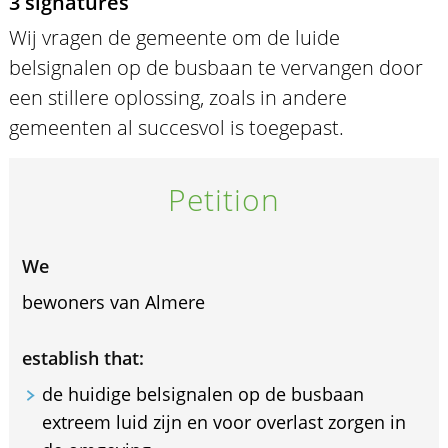
3 signatures
Wij vragen de gemeente om de luide
belsignalen op de busbaan te vervangen door
een stillere oplossing, zoals in andere
gemeenten al succesvol is toegepast.
Petition
We
bewoners van Almere
establish that:
de huidige belsignalen op de busbaan
extreem luid zijn en voor overlast zorgen in