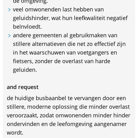
de omgeving.
veel omwonenden last hebben van
geluidshinder, wat hun leefkwaliteit negatief
beïnvloedt.
andere gemeenten al gebruikmaken van
stillere alternatieven die net zo effectief zijn
in het waarschuwen van voetgangers en
fietsers, zonder de overlast van harde
geluiden.
and request
de huidige busbaanbel te vervangen door een
stillere, moderne oplossing die minder overlast
veroorzaakt, zodat omwonenden minder hinder
ondervinden en de leefomgeving aangenamer
wordt.