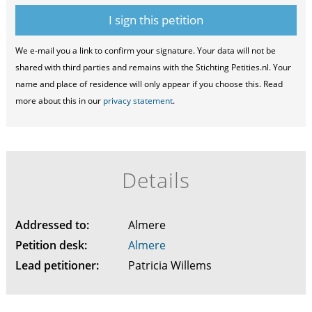
We e-mail you a link to confirm your signature. Your data will not be
shared with third parties and remains with the Stichting Petities.nl. Your
name and place of residence will only appear if you choose this. Read
more about this in our
privacy statement
.
Details
Addressed to:
Almere
Petition desk:
Almere
Lead petitioner:
Patricia Willems