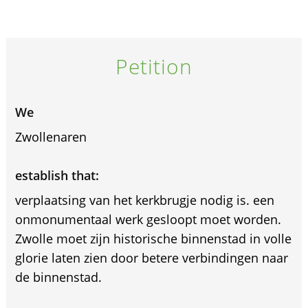
Petition
We
Zwollenaren
establish that:
verplaatsing van het kerkbrugje nodig is. een
onmonumentaal werk gesloopt moet worden.
Zwolle moet zijn historische binnenstad in volle
glorie laten zien door betere verbindingen naar
de binnenstad.