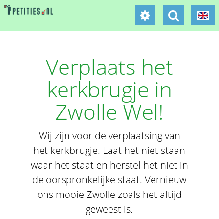
Verplaats het
kerkbrugje in
Zwolle Wel!
Wij zijn voor de verplaatsing van
het kerkbrugje. Laat het niet staan
waar het staat en herstel het niet in
de oorspronkelijke staat. Vernieuw
ons mooie Zwolle zoals het altijd
geweest is.