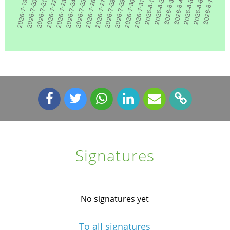
Signatures
No signatures yet
To all signatures