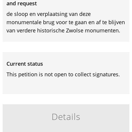
and request
de sloop en verplaatsing van deze
monumentale brug voor te gaan en af te blijven
van verdere historische Zwolse monumenten.
Current status
This petition is not open to collect signatures.
Details