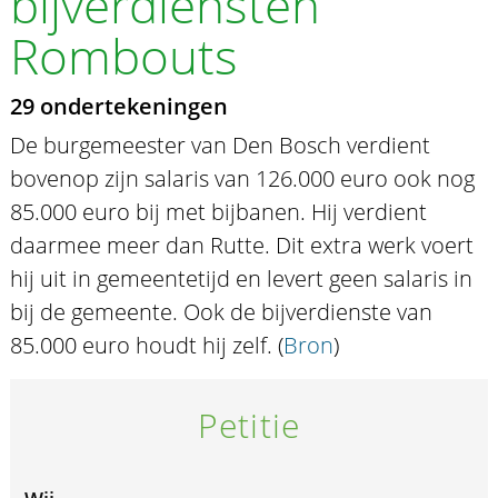
bijverdiensten
Rombouts
29 ondertekeningen
De burgemeester van Den Bosch verdient
bovenop zijn salaris van 126.000 euro ook nog
85.000 euro bij met bijbanen. Hij verdient
daarmee meer dan Rutte. Dit extra werk voert
hij uit in gemeentetijd en levert geen salaris in
bij de gemeente. Ook de bijverdienste van
85.000 euro houdt hij zelf. (
Bron
)
Petitie