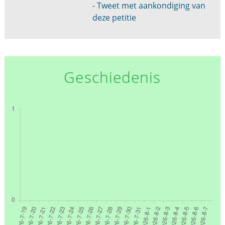
- Tweet met aankondiging van
deze petitie
Geschiedenis