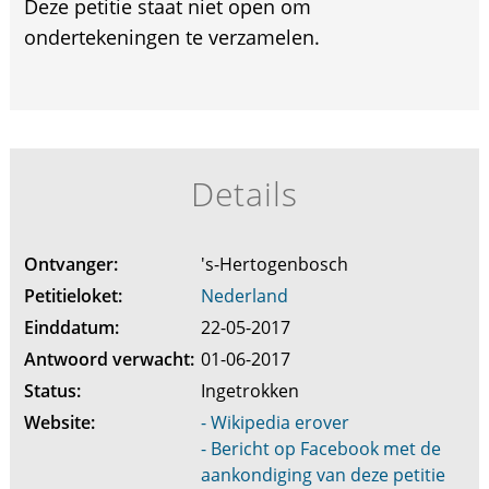
Deze petitie staat niet open om
ondertekeningen te verzamelen.
Details
Ontvanger:
's-Hertogenbosch
Petitieloket:
Nederland
Einddatum:
22-05-2017
Antwoord verwacht:
01-06-2017
Status:
Ingetrokken
Website:
- Wikipedia erover
- Bericht op Facebook met de
aankondiging van deze petitie