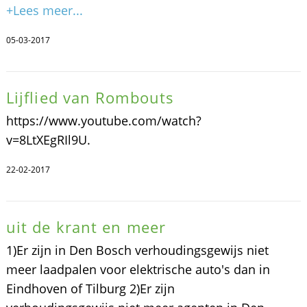
+Lees meer...
05-03-2017
Lijflied van Rombouts
https://www.youtube.com/watch?
v=8LtXEgRIl9U.
22-02-2017
uit de krant en meer
1)Er zijn in Den Bosch verhoudingsgewijs niet
meer laadpalen voor elektrische auto's dan in
Eindhoven of Tilburg 2)Er zijn