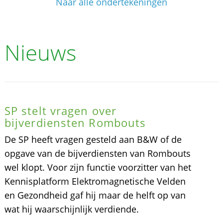
Naar alle ondertekeningen
Nieuws
SP stelt vragen over
bijverdiensten Rombouts
De SP heeft vragen gesteld aan B&W of de
opgave van de bijverdiensten van Rombouts
wel klopt. Voor zijn functie voorzitter van het
Kennisplatform Elektromagnetische Velden
en Gezondheid gaf hij maar de helft op van
wat hij waarschijnlijk verdiende.