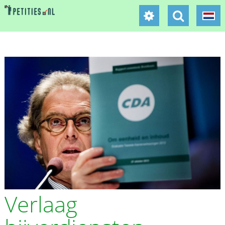
Verlaag