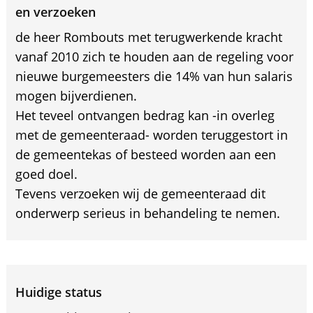
en verzoeken
de heer Rombouts met terugwerkende kracht
vanaf 2010 zich te houden aan de regeling voor
nieuwe burgemeesters die 14% van hun salaris
mogen bijverdienen.
Het teveel ontvangen bedrag kan -in overleg
met de gemeenteraad- worden teruggestort in
de gemeentekas of besteed worden aan een
goed doel.
Tevens verzoeken wij de gemeenteraad dit
onderwerp serieus in behandeling te nemen.
Huidige status