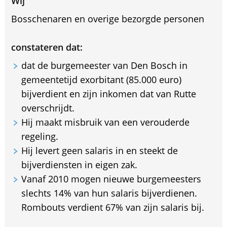
Wij
Bosschenaren en overige bezorgde personen
constateren dat:
dat de burgemeester van Den Bosch in
gemeentetijd exorbitant (85.000 euro)
bijverdient en zijn inkomen dat van Rutte
overschrijdt.
Hij maakt misbruik van een verouderde
regeling.
Hij levert geen salaris in en steekt de
bijverdiensten in eigen zak.
Vanaf 2010 mogen nieuwe burgemeesters
slechts 14% van hun salaris bijverdienen.
Rombouts verdient 67% van zijn salaris bij.