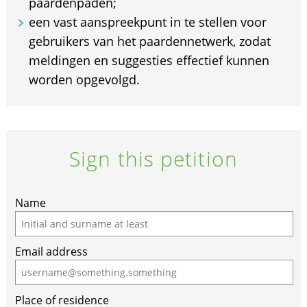
paardenpaden;
een vast aanspreekpunt in te stellen voor
gebruikers van het paardennetwerk, zodat
meldingen en suggesties effectief kunnen
worden opgevolgd.
Sign this petition
Name
Email address
Place of residence