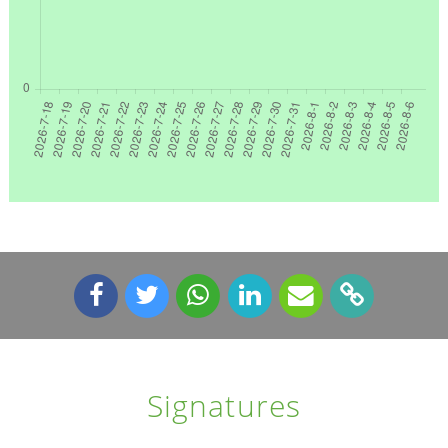
Signatures