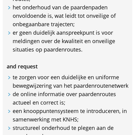
het onderhoud van de paardenpaden
onvoldoende is, wat leidt tot onveilige of
onbegaanbare trajecten;
er geen duidelijk aanspreekpunt is voor
meldingen over de kwaliteit en onveilige
situaties op paardenroutes.
and request
te zorgen voor een duidelijke en uniforme
bewegwijzering van het paardenroutenetwerk
de online informatie over paardenroutes
actueel en correct is;
een knooppuntensysteem te introduceren, in
samenwerking met KNHS;
structureel onderhoud te plegen aan de