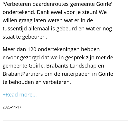
'Verbeteren paardenroutes gemeente Goirle'
ondertekend. Dankjewel voor je steun! We
willen graag laten weten wat er in de
tussentijd allemaal is gebeurd en wat er nog
staat te gebeuren.
Meer dan 120 ondertekeningen hebben
ervoor gezorgd dat we in gesprek zijn met de
gemeente Goirle, Brabants Landschap en
BrabantPartners om de ruiterpaden in Goirle
te behouden en verbeteren.
+Read more...
2025-11-17