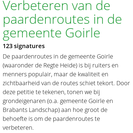
Verbeteren van de
paardenroutes in de
gemeente Goirle
123 signatures
De paardenroutes in de gemeente Goirle
(waaronder de Regte Heide) is bij ruiters en
menners populair, maar de kwaliteit en
zichtbaarheid van de routes schiet tekort. Door
deze petitie te tekenen, tonen we bij
grondeigenaren (o.a. gemeente Goirle en
Brabants Landschap) aan hoe groot de
behoefte is om de paardenroutes te
verbeteren.