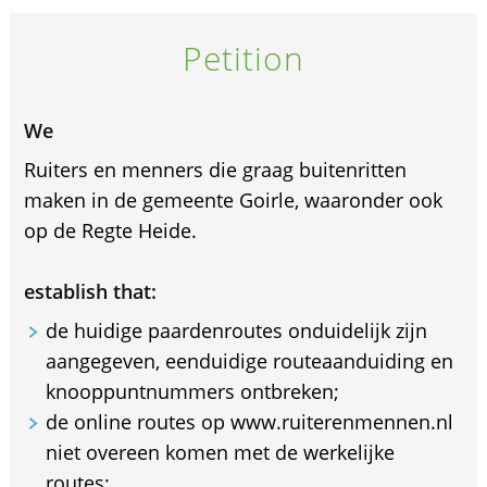
Petition
We
Ruiters en menners die graag buitenritten
maken in de gemeente Goirle, waaronder ook
op de Regte Heide.
establish that:
de huidige paardenroutes onduidelijk zijn
aangegeven, eenduidige routeaanduiding en
knooppuntnummers ontbreken;
de online routes op www.ruiterenmennen.nl
niet overeen komen met de werkelijke
routes;