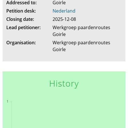
Addressed to:
Goirle
Petition desk:
Nederland
Closing date:
2025-12-08
Lead petitioner:
Werkgroep paardenroutes
Goirle
Organisation:
Werkgroep paardenroutes
Goirle
History