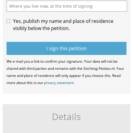
Yes, publish my name and place of residence
visibly below the petition.
We e-mail you a link to confirm your signature. Your data will not be
shared with third parties and remains with the Stichting Petities.nl. Your
name and place of residence will only appear if you choose this. Read
more about this in our
privacy statement
.
Details