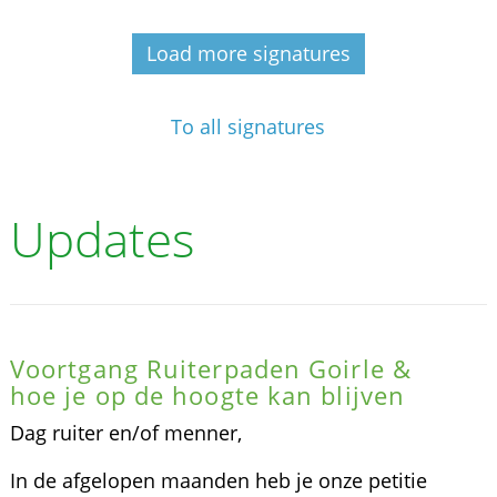
Load more signatures
To all signatures
Updates
Voortgang Ruiterpaden Goirle &
hoe je op de hoogte kan blijven
Dag ruiter en/of menner,
In de afgelopen maanden heb je onze petitie