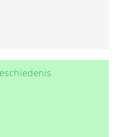
eschiedenis