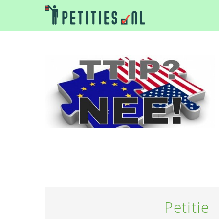
Petitie