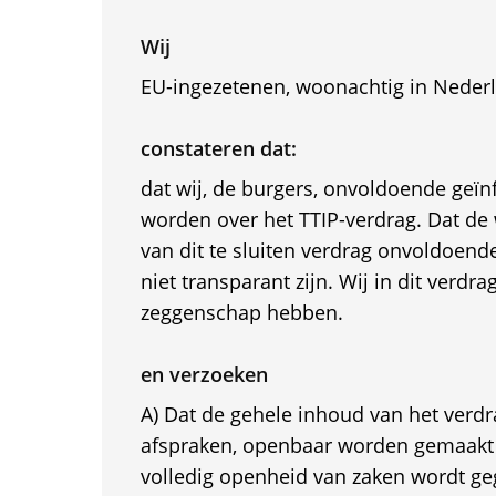
Wij
EU-ingezetenen, woonachtig in Neder
constateren dat:
dat wij, de burgers, onvoldoende geïn
worden over het TTIP-verdrag. Dat de
van dit te sluiten verdrag onvoldoend
niet transparant zijn. Wij in dit verdr
zeggenschap hebben.
en verzoeken
A) Dat de gehele inhoud van het verdra
afspraken, openbaar worden gemaakt 
volledig openheid van zaken wordt ge