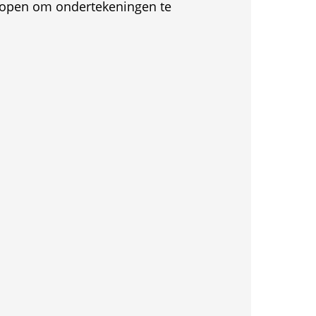
et open om ondertekeningen te