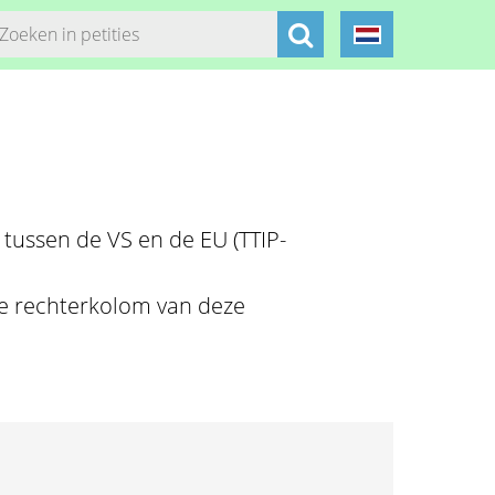
 tussen de VS en de EU (TTIP-
 de rechterkolom van deze