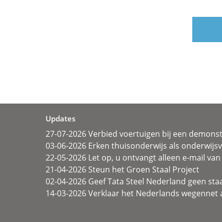
Updates
27-07-2026 Verbied voertuigen bij een demonst
03-06-2026 Erken thuisonderwijs als onderwij
22-05-2026 Let op, u ontvangt alleen e-mail van 
21-04-2026 Steun het Groen Staal Project
02-04-2026 Geef Tata Steel Nederland geen sta
14-03-2026 Verklaar het Nederlands wegennet a