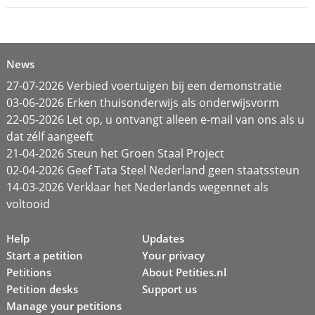
News
27-07-2026 Verbied voertuigen bij een demonstratie
03-06-2026 Erken thuisonderwijs als onderwijsvorm
22-05-2026 Let op, u ontvangt alleen e-mail van ons als u
dat zélf aangeeft
21-04-2026 Steun het Groen Staal Project
02-04-2026 Geef Tata Steel Nederland geen staatssteun
14-03-2026 Verklaar het Nederlands wegennet als
voltooid
Help
Updates
Start a petition
Your privacy
Petitions
About Petities.nl
Petition desks
Support us
Manage your petitions