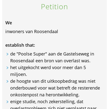
Petition
We
inwoners van Roosendaal
establish that:
de "Poolse Super" aan de Gastelseweg in
Roosendaal een bron van overlast was.
het uitgekocht werd voor meer dan 5
miljoen.
de hoogte van dit uitkoopbedrag was niet
onderbouwd voor wat betreft de resterende
onkostenpost na herontwikkeling.
enige studie, noch zekerstelling, dat
overlastprobleem zich niet verplaatst naar