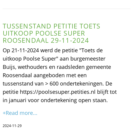
TUSSENSTAND PETITIE TOETS
UITKOOP POOLSE SUPER
ROOSENDAAL 29-11-2024
Op 21-11-2024 werd de petitie "Toets de
uitkoop Poolse Super" aan burgemeester
Buijs, wethouders en raadsleden gemeente
Roosendaal aangeboden met een
tussenstand van > 600 ondertekeningen. De
petitie https://poolsesuper.petities.nl blijft tot
in januari voor ondertekening open staan.
+Read more...
2024-11-29