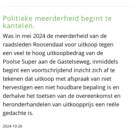
Politieke meerderheid begint te
kantelen.
Was in mei 2024 de meerderheid van de
raadsleden Roosendaal voor uitkoop tegen
een veel te hoog uitkoopbedrag van de
Poolse Super aan de Gastelseweg, inmiddels
begint een voortschrijdend inzicht zich af te
tekenen dat uitkoop met afspraak van niet
hervestigen een niet houdbare bepaling is en
derhalve het toetsen van de overeenkomst en
heronderhandelen van uitkoopprijs een reële
gedachte is.
2024-10-26