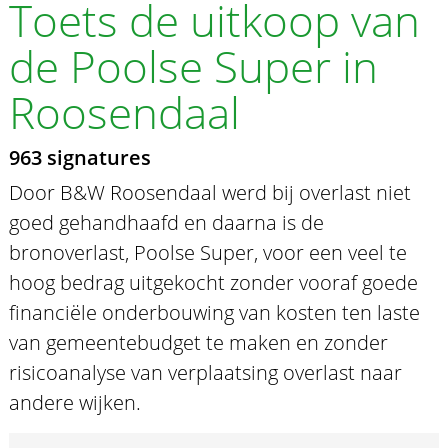
Toets de uitkoop van
de Poolse Super in
Roosendaal
963 signatures
Door B&W Roosendaal werd bij overlast niet
goed gehandhaafd en daarna is de
bronoverlast, Poolse Super, voor een veel te
hoog bedrag uitgekocht zonder vooraf goede
financiële onderbouwing van kosten ten laste
van gemeentebudget te maken en zonder
risicoanalyse van verplaatsing overlast naar
andere wijken.