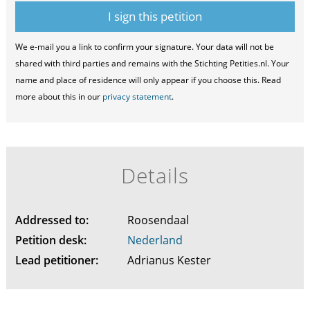
We e-mail you a link to confirm your signature. Your data will not be
shared with third parties and remains with the Stichting Petities.nl. Your
name and place of residence will only appear if you choose this. Read
more about this in our
privacy statement
.
Details
Addressed to:
Roosendaal
Petition desk:
Nederland
Lead petitioner:
Adrianus Kester