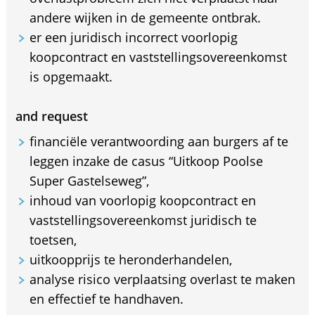
andere wijken in de gemeente ontbrak.
er een juridisch incorrect voorlopig
koopcontract en vaststellingsovereenkomst
is opgemaakt.
and request
financiële verantwoording aan burgers af te
leggen inzake de casus “Uitkoop Poolse
Super Gastelseweg”,
inhoud van voorlopig koopcontract en
vaststellingsovereenkomst juridisch te
toetsen,
uitkoopprijs te heronderhandelen,
analyse risico verplaatsing overlast te maken
en effectief te handhaven.