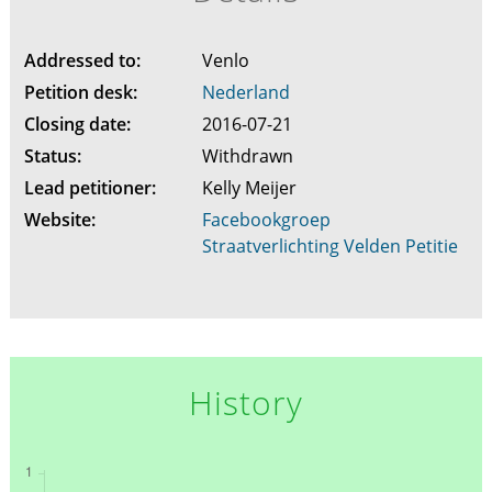
Addressed to:
Venlo
Petition desk:
Nederland
Closing date:
2016-07-21
Status:
Withdrawn
Lead petitioner:
Kelly Meijer
Website:
Facebookgroep
Straatverlichting Velden Petitie
History