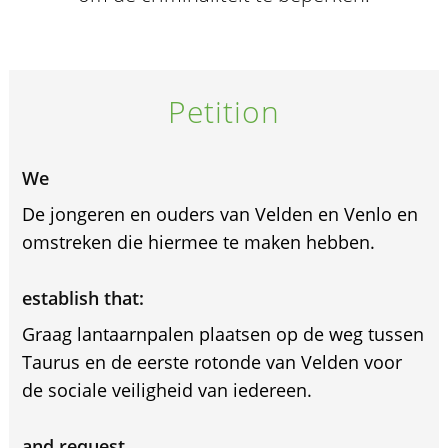
Petition
We
De jongeren en ouders van Velden en Venlo en
omstreken die hiermee te maken hebben.
establish that:
Graag lantaarnpalen plaatsen op de weg tussen
Taurus en de eerste rotonde van Velden voor
de sociale veiligheid van iedereen.
and request