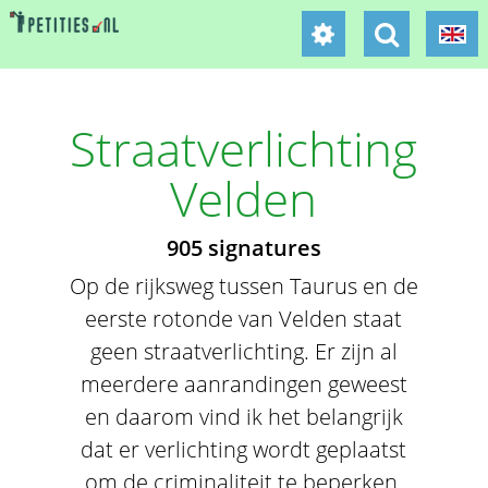
Straatverlichting
Velden
905 signatures
Op de rijksweg tussen Taurus en de
eerste rotonde van Velden staat
geen straatverlichting. Er zijn al
meerdere aanrandingen geweest
en daarom vind ik het belangrijk
dat er verlichting wordt geplaatst
om de criminaliteit te beperken.