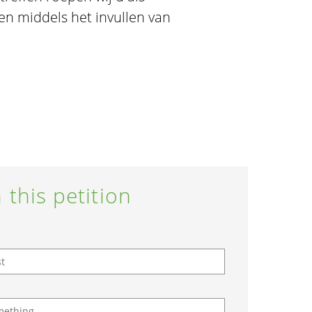
n middels het invullen van
 this petition