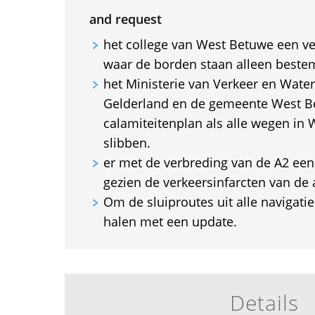
and request
het college van West Betuwe een v
waar de borden staan alleen beste
het Ministerie van Verkeer en Water
Gelderland en de gemeente West 
calamiteitenplan als alle wegen in
slibben.
er met de verbreding van de A2 een 
gezien de verkeersinfarcten van d
Om de sluiproutes uit alle navigati
halen met een update.
Details