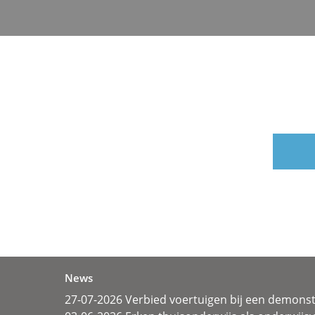
News
27-07-2026 Verbied voertuigen bij een demonst