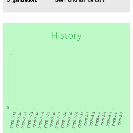
History