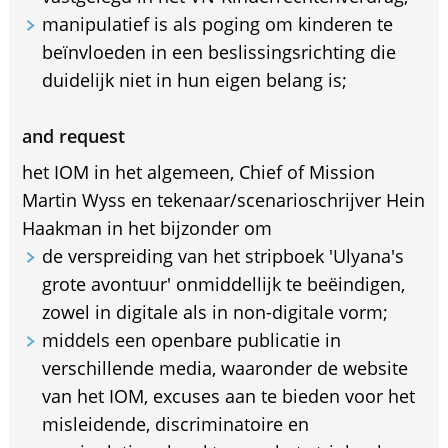
manipulatief is als poging om kinderen te
beïnvloeden in een beslissingsrichting die
duidelijk niet in hun eigen belang is;
and request
het IOM in het algemeen, Chief of Mission
Martin Wyss en tekenaar/scenarioschrijver Hein
Haakman in het bijzonder om
de verspreiding van het stripboek 'Ulyana's
grote avontuur' onmiddellijk te beëindigen,
zowel in digitale als in non-digitale vorm;
middels een openbare publicatie in
verschillende media, waaronder de website
van het IOM, excuses aan te bieden voor het
misleidende, discriminatoire en