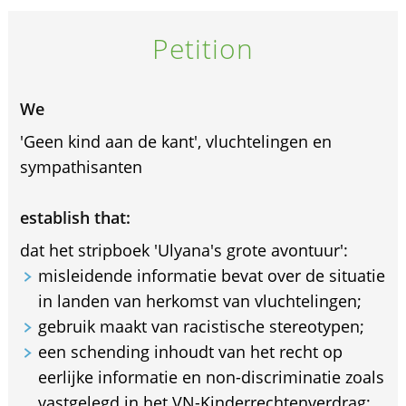
Petition
We
'Geen kind aan de kant', vluchtelingen en
sympathisanten
establish that:
dat het stripboek 'Ulyana's grote avontuur':
misleidende informatie bevat over de situatie
in landen van herkomst van vluchtelingen;
gebruik maakt van racistische stereotypen;
een schending inhoudt van het recht op
eerlijke informatie en non-discriminatie zoals
vastgelegd in het VN-Kinderrechtenverdrag;