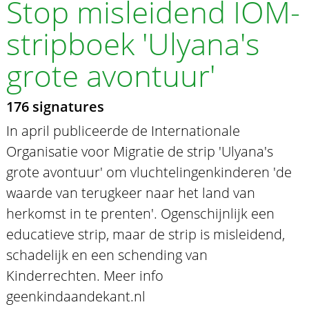
Stop misleidend IOM-
stripboek 'Ulyana's
grote avontuur'
176 signatures
In april publiceerde de Internationale
Organisatie voor Migratie de strip 'Ulyana's
grote avontuur' om vluchtelingenkinderen 'de
waarde van terugkeer naar het land van
herkomst in te prenten'. Ogenschijnlijk een
educatieve strip, maar de strip is misleidend,
schadelijk en een schending van
Kinderrechten. Meer info
geenkindaandekant.nl