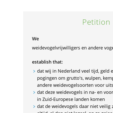
Petition
We
weidevogelvrijwilligers en andere vog
establish that:
dat wij in Nederland veel tijd, geld 
pogingen om grutto's, wulpen, kem
andere weidevogelsoorten voor uit
dat deze weidevogels in na- en voor
in Zuid-Europese landen komen
dat de weidevogels daar niet veilig 