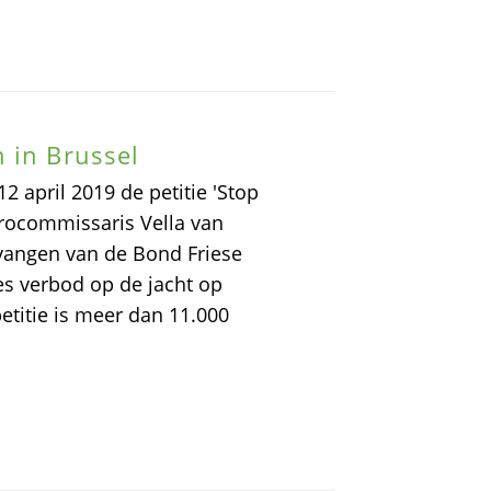
 in Brussel
 april 2019 de petitie 'Stop
ocommissaris Vella van
tvangen van de Bond Friese
s verbod op de jacht op
etitie is meer dan 11.000