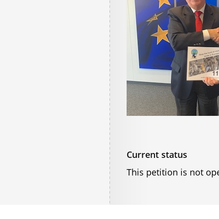
Current status
This petition is not op