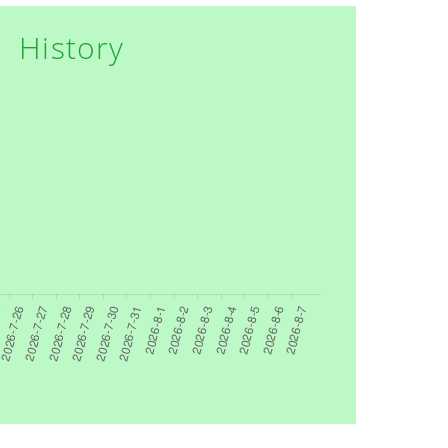
History