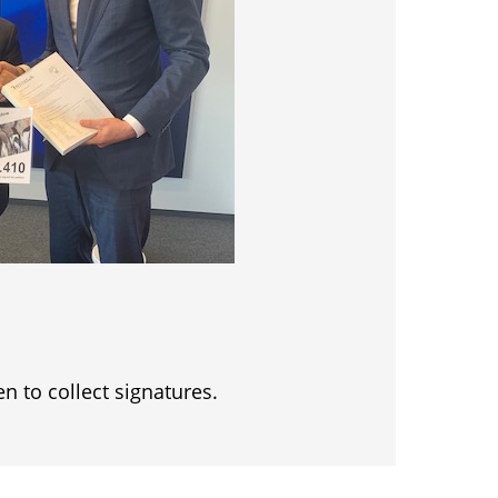
en to collect signatures.