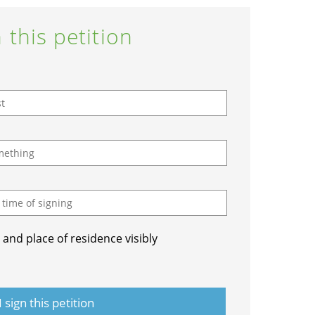
 this petition
and place of residence visibly