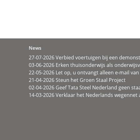
News
27-07-2026 Verbied voertuigen bij een demonst
03-06-2026 Erken thuisonderwijs als onderwij
22-05-2026 Let op, u ontvangt alleen e-mail van 
21-04-2026 Steun het Groen Staal Project
02-04-2026 Geef Tata Steel Nederland geen sta
14-03-2026 Verklaar het Nederlands wegennet a