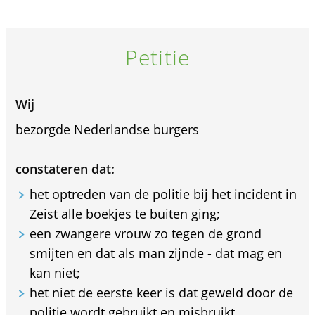
Petitie
Wij
bezorgde Nederlandse burgers
constateren dat:
het optreden van de politie bij het incident in
Zeist alle boekjes te buiten ging;
een zwangere vrouw zo tegen de grond
smijten en dat als man zijnde - dat mag en
kan niet;
het niet de eerste keer is dat geweld door de
politie wordt gebruikt en misbruikt