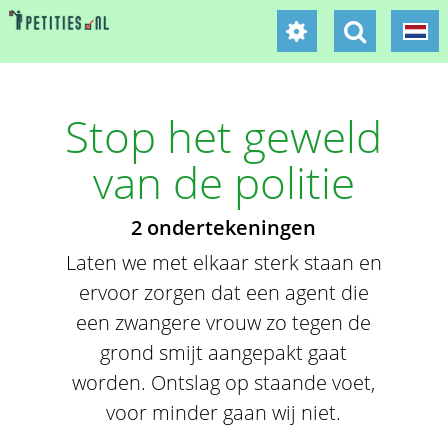
Stop het geweld
van de politie
2 ondertekeningen
Laten we met elkaar sterk staan en
ervoor zorgen dat een agent die
een zwangere vrouw zo tegen de
grond smijt aangepakt gaat
worden. Ontslag op staande voet,
voor minder gaan wij niet.