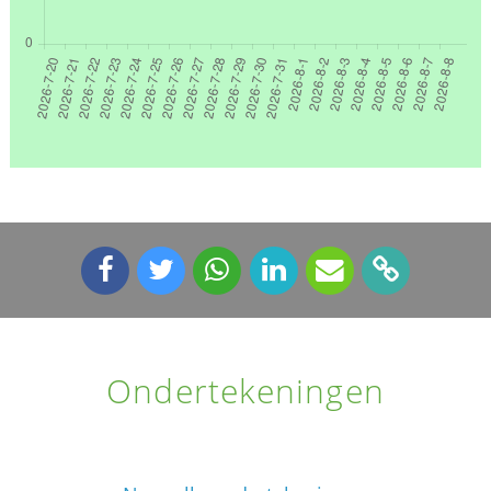
Ondertekeningen