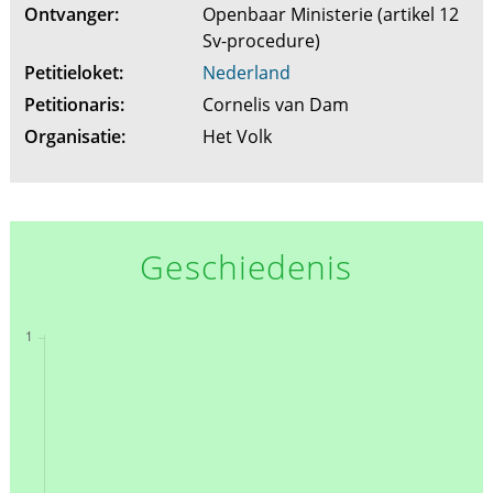
Ontvanger:
Openbaar Ministerie (artikel 12
Sv-procedure)
Petitieloket:
Nederland
Petitionaris:
Cornelis van Dam
Organisatie:
Het Volk
Geschiedenis