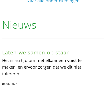
Naar alle ondertekeningen
Nieuws
Laten we samen op staan
Het is nu tijd om met elkaar een vuist te
maken, en ervoor zorgen dat we dit niet
tolereren..
04-06-2026