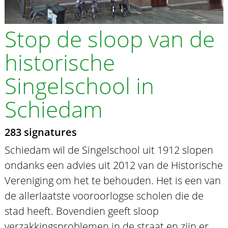
Stop de sloop van de
historische
Singelschool in
Schiedam
283 signatures
Schiedam wil de Singelschool uit 1912 slopen
ondanks een advies uit 2012 van de Historische
Vereniging om het te behouden. Het is een van
de allerlaatste vooroorlogse scholen die de
stad heeft. Bovendien geeft sloop
verzakkingsproblemen in de straat en zijn er