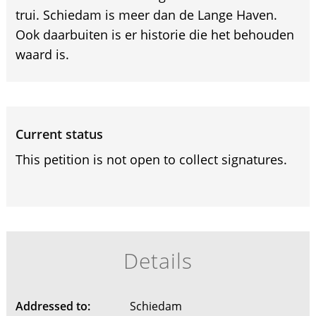
trui. Schiedam is meer dan de Lange Haven.
Ook daarbuiten is er historie die het behouden
waard is.
Current status
This petition is not open to collect signatures.
Details
Addressed to:
Schiedam