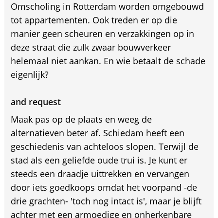
Omscholing in Rotterdam worden omgebouwd
tot appartementen. Ook treden er op die
manier geen scheuren en verzakkingen op in
deze straat die zulk zwaar bouwverkeer
helemaal niet aankan. En wie betaalt de schade
eigenlijk?
and request
Maak pas op de plaats en weeg de
alternatieven beter af. Schiedam heeft een
geschiedenis van achteloos slopen. Terwijl de
stad als een geliefde oude trui is. Je kunt er
steeds een draadje uittrekken en vervangen
door iets goedkoops omdat het voorpand -de
drie grachten- 'toch nog intact is', maar je blijft
achter met een armoedige en onherkenbare