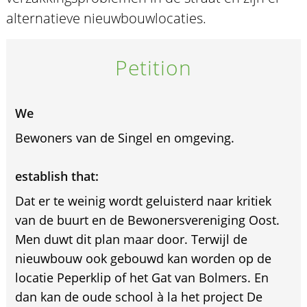
alternatieve nieuwbouwlocaties.
Petition
We
Bewoners van de Singel en omgeving.
establish that:
Dat er te weinig wordt geluisterd naar kritiek
van de buurt en de Bewonersvereniging Oost.
Men duwt dit plan maar door. Terwijl de
nieuwbouw ook gebouwd kan worden op de
locatie Peperklip of het Gat van Bolmers. En
dan kan de oude school à la het project De