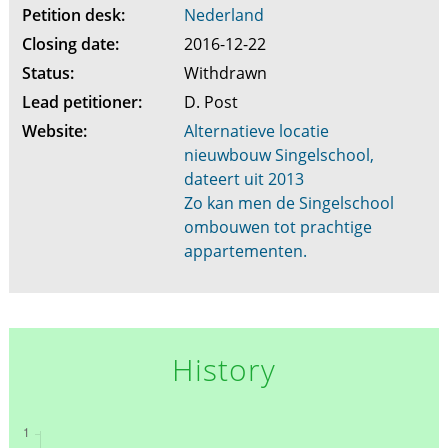
Petition desk:
Nederland
Closing date:
2016-12-22
Status:
Withdrawn
Lead petitioner:
D. Post
Website:
Alternatieve locatie
nieuwbouw Singelschool,
dateert uit 2013
Zo kan men de Singelschool
ombouwen tot prachtige
appartementen.
History