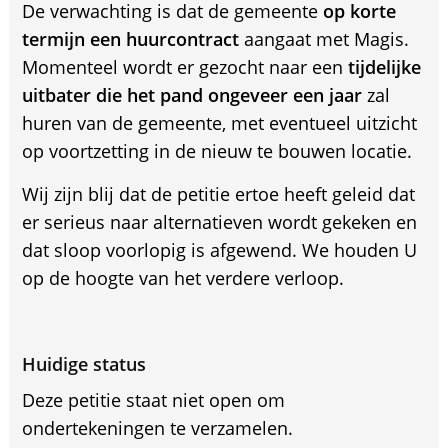
De verwachting is dat de gemeente
op korte
termijn een huurcontract
aangaat met Magis.
Momenteel wordt er gezocht naar een
tijdelijke
uitbater die het pand ongeveer een jaar
zal
huren van de gemeente, met eventueel uitzicht
op voortzetting in de nieuw te bouwen locatie.
Wij zijn blij dat de petitie ertoe heeft geleid dat
er serieus naar alternatieven wordt gekeken en
dat sloop voorlopig is afgewend. We houden U
op de hoogte van het verdere verloop.
Huidige status
Deze petitie staat niet open om
ondertekeningen te verzamelen.