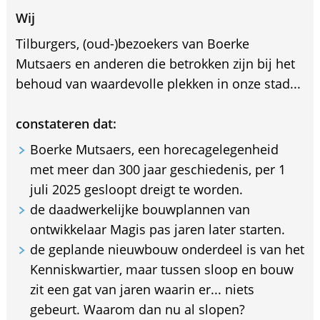
Wij
Tilburgers, (oud-)bezoekers van Boerke
Mutsaers en anderen die betrokken zijn bij het
behoud van waardevolle plekken in onze stad...
constateren dat:
Boerke Mutsaers, een horecagelegenheid
met meer dan 300 jaar geschiedenis, per 1
juli 2025 gesloopt dreigt te worden.
de daadwerkelijke bouwplannen van
ontwikkelaar Magis pas jaren later starten.
de geplande nieuwbouw onderdeel is van het
Kenniskwartier, maar tussen sloop en bouw
zit een gat van jaren waarin er... niets
gebeurt. Waarom dan nu al slopen?