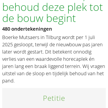
behoud deze plek tot
de bouw begint
480 ondertekeningen
Boerke Mutsaers in Tilburg wordt per 1 juli
2025 gesloopt, terwijl de nieuwbouw pas jaren
later wordt gestart. Dit betekent onnodig
verlies van een waardevolle horecaplek én
jaren lang een braak liggend terrein. Wij vragen
uitstel van de sloop en tijdelijk behoud van het
pand.
Petitie