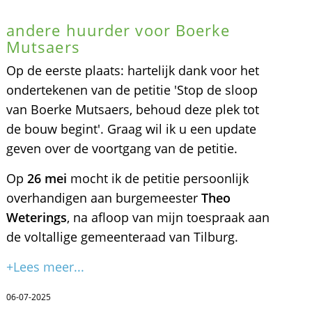
andere huurder voor Boerke
Mutsaers
Op de eerste plaats: hartelijk dank voor het
ondertekenen van de petitie 'Stop de sloop
van Boerke Mutsaers, behoud deze plek tot
de bouw begint'. Graag wil ik u een update
geven over de voortgang van de petitie.
Op
26 mei
mocht ik de petitie persoonlijk
overhandigen aan burgemeester
Theo
Weterings
, na afloop van mijn toespraak aan
de voltallige gemeenteraad van Tilburg.
+Lees meer...
06-07-2025