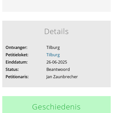
Details
Ontvanger:
Tilburg
Petitieloket:
Tilburg
Einddatum:
26-06-2025
Status:
Beantwoord
Petitionaris:
Jan Zaunbrecher
Geschiedenis