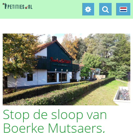
Stop de sloop van
Boerke Mutsaers,