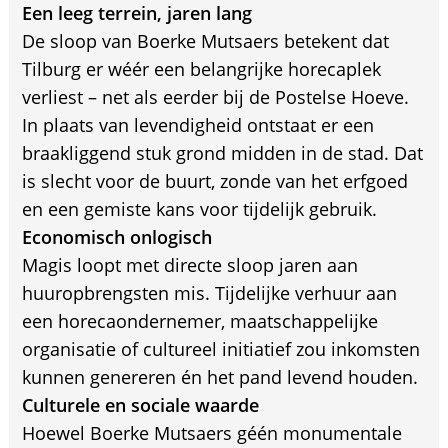
Een leeg terrein, jaren lang
De sloop van Boerke Mutsaers betekent dat
Tilburg er wéér een belangrijke horecaplek
verliest – net als eerder bij de Postelse Hoeve.
In plaats van levendigheid ontstaat er een
braakliggend stuk grond midden in de stad. Dat
is slecht voor de buurt, zonde van het erfgoed
en een gemiste kans voor tijdelijk gebruik.
Economisch onlogisch
Magis loopt met directe sloop jaren aan
huuropbrengsten mis. Tijdelijke verhuur aan
een horecaondernemer, maatschappelijke
organisatie of cultureel initiatief zou inkomsten
kunnen genereren én het pand levend houden.
Culturele en sociale waarde
Hoewel Boerke Mutsaers géén monumentale