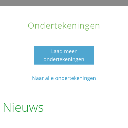
Ondertekeningen
Laad meer
ondertekeningen
Naar alle ondertekeningen
Nieuws