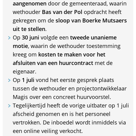
aangenomen
door de gemeenteraad, waarin
wethouder
Bas van der Pol
opdracht heeft
gekregen om de
sloop van Boerke Mutsaers
uit te stellen
.
Op
30 juni
volgde een
tweede unanieme
motie
, waarin de wethouder toestemming
kreeg om
kosten te maken voor het
afsluiten van een huurcontract
met de
eigenaar.
Op
1 juli
vond het eerste gesprek plaats
tussen de wethouder en projectontwikkelaar
Magis over een concreet huurvoorstel.
Tegelijkertijd heeft de vorige uitbater op 1 juli
afscheid genomen en is het personeel
vertrokken. De inboedel wordt inmiddels via
een online veiling verkocht.