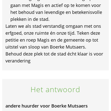
gaan met Magis en actief op te komen voor
het behoud van levendige en betekenisvolle
plekken in de stad.
Laten we als stad verstandig omgaan met ons
erfgoed, onze ruimte én onze tijd. Teken deze
petitie en roep Magis en de gemeente op tot
uitstel van sloop van Boerke Mutsaers.
Behoud deze plek tot de stad écht klaar is voor
verandering
Het antwoord
andere huurder voor Boerke Mutsaers