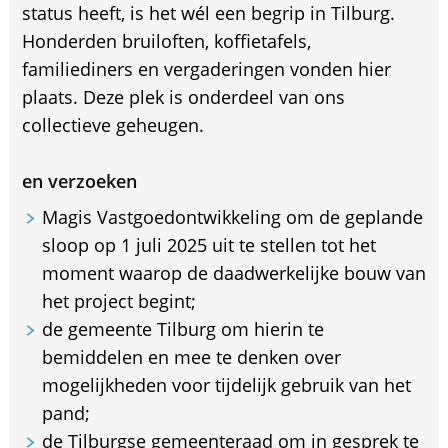
status heeft, is het wél een begrip in Tilburg.
Honderden bruiloften, koffietafels,
familiediners en vergaderingen vonden hier
plaats. Deze plek is onderdeel van ons
collectieve geheugen.
en verzoeken
Magis Vastgoedontwikkeling om de geplande
sloop op 1 juli 2025 uit te stellen tot het
moment waarop de daadwerkelijke bouw van
het project begint;
de gemeente Tilburg om hierin te
bemiddelen en mee te denken over
mogelijkheden voor tijdelijk gebruik van het
pand;
de Tilburgse gemeenteraad om in gesprek te