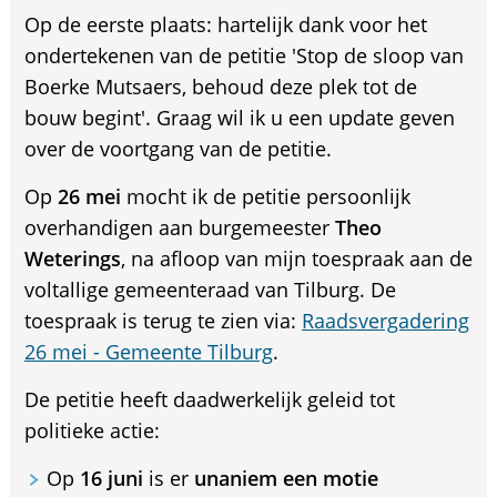
Op de eerste plaats: hartelijk dank voor het
ondertekenen van de petitie 'Stop de sloop van
Boerke Mutsaers, behoud deze plek tot de
bouw begint'. Graag wil ik u een update geven
over de voortgang van de petitie.
Op
26 mei
mocht ik de petitie persoonlijk
overhandigen aan burgemeester
Theo
Weterings
, na afloop van mijn toespraak aan de
voltallige gemeenteraad van Tilburg. De
toespraak is terug te zien via:
Raadsvergadering
26 mei - Gemeente Tilburg
.
De petitie heeft daadwerkelijk geleid tot
politieke actie:
Op
16 juni
is er
unaniem een motie