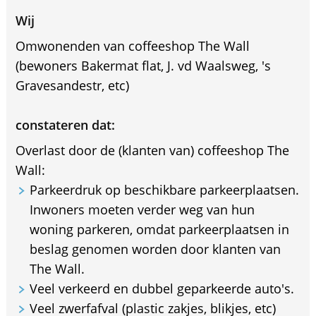
Wij
Omwonenden van coffeeshop The Wall
(bewoners Bakermat flat, J. vd Waalsweg, 's
Gravesandestr, etc)
constateren dat:
Overlast door de (klanten van) coffeeshop The
Wall:
Parkeerdruk op beschikbare parkeerplaatsen.
Inwoners moeten verder weg van hun
woning parkeren, omdat parkeerplaatsen in
beslag genomen worden door klanten van
The Wall.
Veel verkeerd en dubbel geparkeerde auto's.
Veel zwerfafval (plastic zakjes, blikjes, etc)