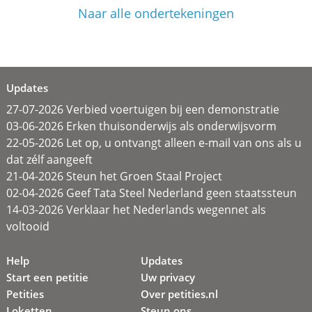
Naar alle ondertekeningen
Updates
27-07-2026 Verbied voertuigen bij een demonstratie
03-06-2026 Erken thuisonderwijs als onderwijsvorm
22-05-2026 Let op, u ontvangt alleen e-mail van ons als u
dat zélf aangeeft
21-04-2026 Steun het Groen Staal Project
02-04-2026 Geef Tata Steel Nederland geen staatssteun
14-03-2026 Verklaar het Nederlands wegennet als
voltooid
Help
Updates
Start een petitie
Uw privacy
Petities
Over petities.nl
Loketten
Steun ons