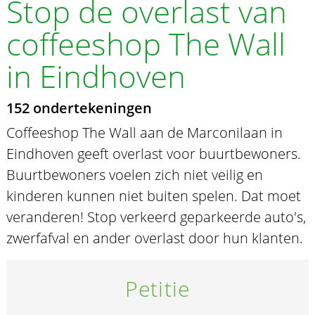
Stop de overlast van
coffeeshop The Wall
in Eindhoven
152 ondertekeningen
Coffeeshop The Wall aan de Marconilaan in
Eindhoven geeft overlast voor buurtbewoners.
Buurtbewoners voelen zich niet veilig en
kinderen kunnen niet buiten spelen. Dat moet
veranderen! Stop verkeerd geparkeerde auto's,
zwerfafval en ander overlast door hun klanten.
Petitie