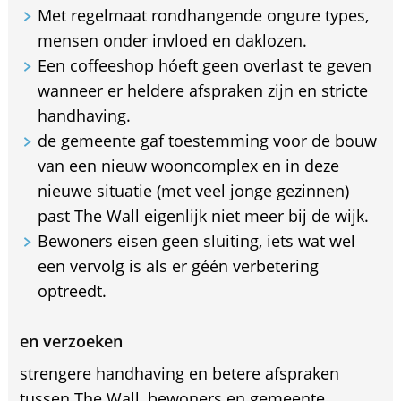
Met regelmaat rondhangende ongure types,
mensen onder invloed en daklozen.
Een coffeeshop hóeft geen overlast te geven
wanneer er heldere afspraken zijn en stricte
handhaving.
de gemeente gaf toestemming voor de bouw
van een nieuw wooncomplex en in deze
nieuwe situatie (met veel jonge gezinnen)
past The Wall eigenlijk niet meer bij de wijk.
Bewoners eisen geen sluiting, iets wat wel
een vervolg is als er géén verbetering
optreedt.
en verzoeken
strengere handhaving en betere afspraken
tussen The Wall, bewoners en gemeente.