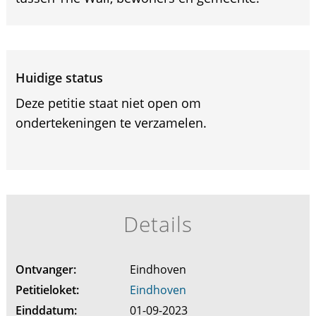
Huidige status
Deze petitie staat niet open om
ondertekeningen te verzamelen.
Details
Ontvanger:
Eindhoven
Petitieloket:
Eindhoven
Einddatum:
01-09-2023