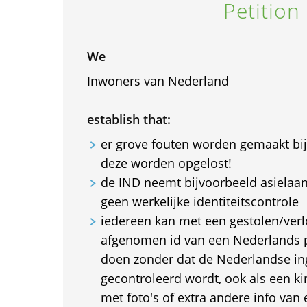
Petition
We
Inwoners van Nederland
establish that:
er grove fouten worden gemaakt bij
deze worden opgelost!
de IND neemt bijvoorbeeld asielaa
geen werkelijke identiteitscontrole
iedereen kan met een gestolen/ver
afgenomen id van een Nederlands 
doen zonder dat de Nederlandse in
gecontroleerd wordt, ook als een k
met foto's of extra andere info van 