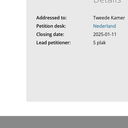
Addressed to:
Tweede Kamer
Petition desk:
Nederland
Closing date:
2025-01-11
Lead petitioner:
S plak