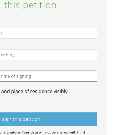
 this petition
and place of residence visibly
ur signature. Your data will not be shared with third