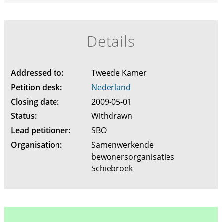
Details
Addressed to:
Tweede Kamer
Petition desk:
Nederland
Closing date:
2009-05-01
Status:
Withdrawn
Lead petitioner:
SBO
Organisation:
Samenwerkende
bewonersorganisaties
Schiebroek