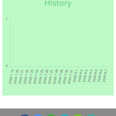
History