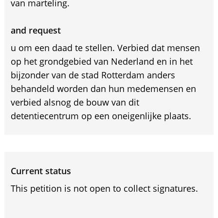
van marteling.
and request
u om een daad te stellen. Verbied dat mensen
op het grondgebied van Nederland en in het
bijzonder van de stad Rotterdam anders
behandeld worden dan hun medemensen en
verbied alsnog de bouw van dit
detentiecentrum op een oneigenlijke plaats.
Current status
This petition is not open to collect signatures.