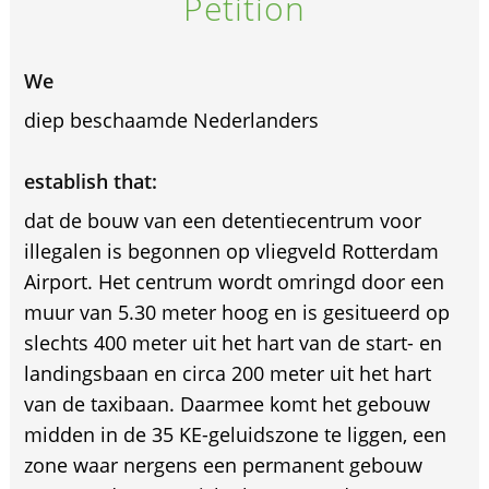
Petition
We
diep beschaamde Nederlanders
establish that:
dat de bouw van een detentiecentrum voor
illegalen is begonnen op vliegveld Rotterdam
Airport. Het centrum wordt omringd door een
muur van 5.30 meter hoog en is gesitueerd op
slechts 400 meter uit het hart van de start- en
landingsbaan en circa 200 meter uit het hart
van de taxibaan. Daarmee komt het gebouw
midden in de 35 KE-geluidszone te liggen, een
zone waar nergens een permanent gebouw