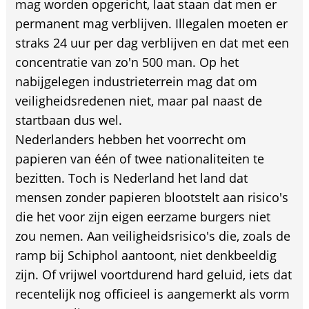
mag worden opgericht, laat staan dat men er
permanent mag verblijven. Illegalen moeten er
straks 24 uur per dag verblijven en dat met een
concentratie van zo'n 500 man. Op het
nabijgelegen industrieterrein mag dat om
veiligheidsredenen niet, maar pal naast de
startbaan dus wel.
Nederlanders hebben het voorrecht om
papieren van één of twee nationaliteiten te
bezitten. Toch is Nederland het land dat
mensen zonder papieren blootstelt aan risico's
die het voor zijn eigen eerzame burgers niet
zou nemen. Aan veiligheidsrisico's die, zoals de
ramp bij Schiphol aantoont, niet denkbeeldig
zijn. Of vrijwel voortdurend hard geluid, iets dat
recentelijk nog officieel is aangemerkt als vorm