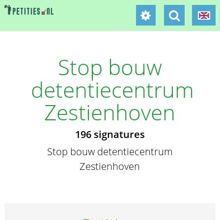
Stop bouw
detentiecentrum
Zestienhoven
196 signatures
Stop bouw detentiecentrum
Zestienhoven