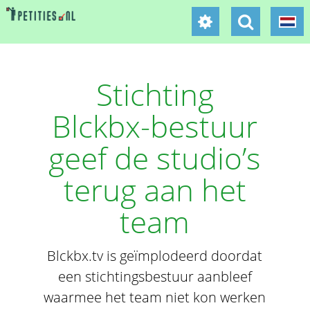
Stichting
Blckbx-bestuur
geef de studio’s
terug aan het
team
Blckbx.tv is geïmplodeerd doordat
een stichtingsbestuur aanbleef
waarmee het team niet kon werken