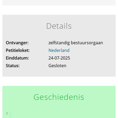
Details
Ontvanger:
zelfstandig bestuursorgaan
Petitieloket:
Nederland
Einddatum:
24-07-2025
Status:
Gesloten
Geschiedenis