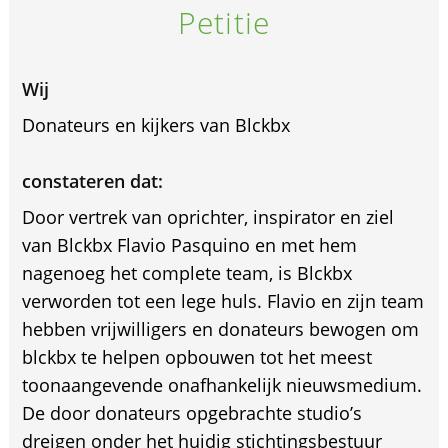
Petitie
Wij
Donateurs en kijkers van Blckbx
constateren dat:
Door vertrek van oprichter, inspirator en ziel
van Blckbx Flavio Pasquino en met hem
nagenoeg het complete team, is Blckbx
verworden tot een lege huls. Flavio en zijn team
hebben vrijwilligers en donateurs bewogen om
blckbx te helpen opbouwen tot het meest
toonaangevende onafhankelijk nieuwsmedium.
De door donateurs opgebrachte studio’s
dreigen onder het huidig stichtingsbestuur