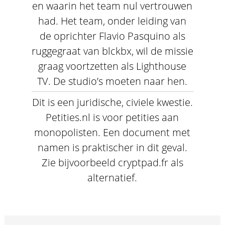
en waarin het team nul vertrouwen
had. Het team, onder leiding van
de oprichter Flavio Pasquino als
ruggegraat van blckbx, wil de missie
graag voortzetten als Lighthouse
TV. De studio’s moeten naar hen.
Dit is een juridische, civiele kwestie.
Petities.nl is voor petities aan
monopolisten. Een document met
namen is praktischer in dit geval.
Zie bijvoorbeeld cryptpad.fr als
alternatief.