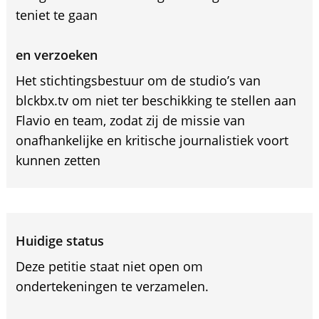
teniet te gaan
en verzoeken
Het stichtingsbestuur om de studio’s van
blckbx.tv om niet ter beschikking te stellen aan
Flavio en team, zodat zij de missie van
onafhankelijke en kritische journalistiek voort
kunnen zetten
Huidige status
Deze petitie staat niet open om
ondertekeningen te verzamelen.