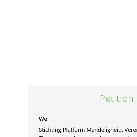
Petition
We
Stichting Platform Mandeligheid, Ver