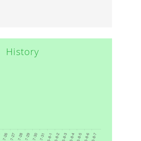
History