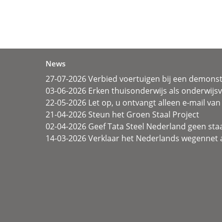
News
27-07-2026 Verbied voertuigen bij een demonst
03-06-2026 Erken thuisonderwijs als onderwij
22-05-2026 Let op, u ontvangt alleen e-mail van 
21-04-2026 Steun het Groen Staal Project
02-04-2026 Geef Tata Steel Nederland geen sta
14-03-2026 Verklaar het Nederlands wegennet a