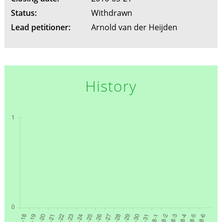
Status:
Withdrawn
Lead petitioner:
Arnold van der Heijden
History