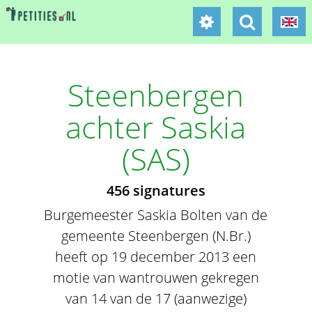
Steenbergen
achter Saskia
(SAS)
456 signatures
Burgemeester Saskia Bolten van de
gemeente Steenbergen (N.Br.)
heeft op 19 december 2013 een
motie van wantrouwen gekregen
van 14 van de 17 (aanwezige)