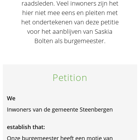
raadsleden. Veel inwoners zijn het
hier niet mee eens en pleiten met
het ondertekenen van deze petitie
voor het aanblijven van Saskia
Bolten als burgemeester.
Petition
We
Inwoners van de gemeente Steenbergen
establish that:
Onze burgemeester heeft een motie van