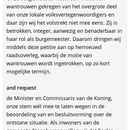
wantrouwen gekregen van het overgrote deel
van onze lokale volksvertegenwoordigers en
daar zijn wij het volstrekt niet mee eens. Zij is
betrokken, integer, aanwezig en benaderbaar in
haar rol als burgemeester. Daarom dringen wij
middels deze petitie aan op hernieuwd
raadsoverleg, waarbij de motie van
wantrouwen wordt ingetrokken, op zo kort
mogelijke termijn.
and request
de Minister en Commissaris van de Koning,
onze stem wél mee te laten wegen in de
beoordeling van en besluitvorming over de
ontstane situatie. Als inwoners van de