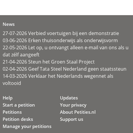
News
27-07-2026 Verbied voertuigen bij een demonstratie
03-06-2026 Erken thuisonderwijs als onderwijsvorm
22-05-2026 Let op, u ontvangt alleen e-mail van ons als u
dat zélf aangeeft
21-04-2026 Steun het Groen Staal Project
02-04-2026 Geef Tata Steel Nederland geen staatssteun
14-03-2026 Verklaar het Nederlands wegennet als
voltooid
Help
Updates
Start a petition
Your privacy
Petitions
About Petities.nl
Petition desks
Support us
Manage your petitions