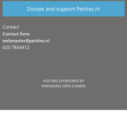
Donate and support Petities.nl
Contact
Contact form
webmaster@petities.nl
020 7854412
HOSTING SPONSORED BY
VERENIGING OPEN DOMEIN