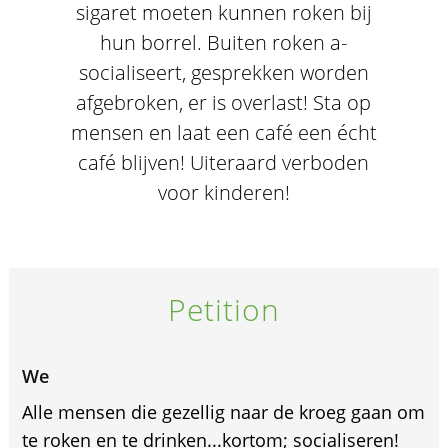
sigaret moeten kunnen roken bij
hun borrel. Buiten roken a-
socialiseert, gesprekken worden
afgebroken, er is overlast! Sta op
mensen en laat een café een écht
café blijven! Uiteraard verboden
voor kinderen!
Petition
We
Alle mensen die gezellig naar de kroeg gaan om
te roken en te drinken...kortom; socialiseren!