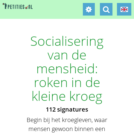
Socialisering
van de
mensheid:
roken in de
kleine kroeg
112 signatures
Begin bij het kroegleven, waar
mensen gewoon binnen een