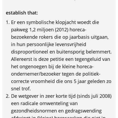
establish that:
Er een symbolische klopjacht woedt die
pakweg 1,2 miljoen (2012) horeca-
bezoekende rokers die op jaarbasis uitgaan,
in hun persoonlijke levensvrijheid
disproportioneel en buitensporig belemmert.
Allereerst is deze petitie een tegengeluid van
het ongenoegen bij de kleine horeca-
ondernemer/bezoeker tegen de politiek-
correcte vroomheid die ons 5 jaar geleden zo
snel trof.
De wetgever in zeer korte tijd (sinds juli 2008)
een radicale omwenteling van
gezondheidsnormen en gedragswending