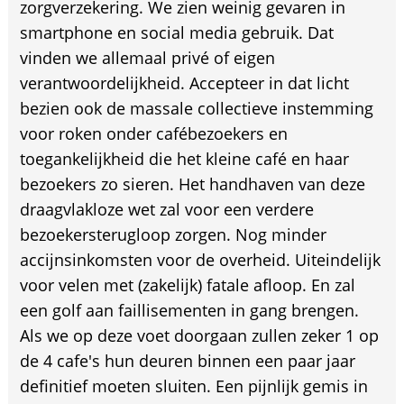
zorgverzekering. We zien weinig gevaren in
smartphone en social media gebruik. Dat
vinden we allemaal privé of eigen
verantwoordelijkheid. Accepteer in dat licht
bezien ook de massale collectieve instemming
voor roken onder cafébezoekers en
toegankelijkheid die het kleine café en haar
bezoekers zo sieren. Het handhaven van deze
draagvlakloze wet zal voor een verdere
bezoekersterugloop zorgen. Nog minder
accijnsinkomsten voor de overheid. Uiteindelijk
voor velen met (zakelijk) fatale afloop. En zal
een golf aan faillisementen in gang brengen.
Als we op deze voet doorgaan zullen zeker 1 op
de 4 cafe's hun deuren binnen een paar jaar
definitief moeten sluiten. Een pijnlijk gemis in