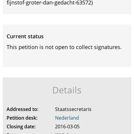
fijnstof-groter-dan-gedacht-63572)
Current status
This petition is not open to collect signatures.
Details
Addressed to:
Staatssecretaris
Petition desk:
Nederland
Closing date:
2016-03-05