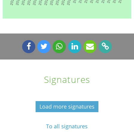
Signatures
Load more signatures
To all signatures