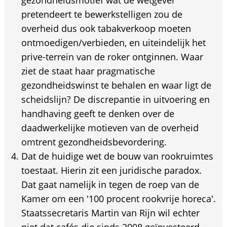
gezondheidsmotief wat de wetgever
pretendeert te bewerkstelligen zou de
overheid dus ook tabakverkoop moeten
ontmoedigen/verbieden, en uiteindelijk het
prive-terrein van de roker ontginnen. Waar
ziet de staat haar pragmatische
gezondheidswinst te behalen en waar ligt de
scheidslijn? De discrepantie in uitvoering en
handhaving geeft te denken over de
daadwerkelijke motieven van de overheid
omtrent gezondheidsbevordering.
Dat de huidige wet de bouw van rookruimtes
toestaat. Hierin zit een juridische paradox.
Dat gaat namelijk in tegen de roep van de
Kamer om een '100 procent rookvrije horeca'.
Staatssecretaris Martin van Rijn wil echter