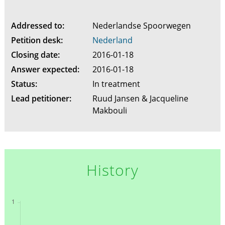
Addressed to:
Nederlandse Spoorwegen
Petition desk:
Nederland
Closing date:
2016-01-18
Answer expected:
2016-01-18
Status:
In treatment
Lead petitioner:
Ruud Jansen & Jacqueline
Makbouli
History