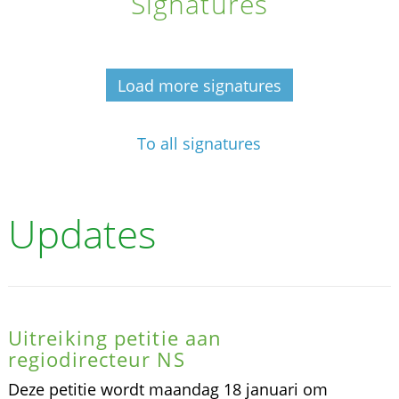
Signatures
Load more signatures
To all signatures
Updates
Uitreiking petitie aan
regiodirecteur NS
Deze petitie wordt maandag 18 januari om