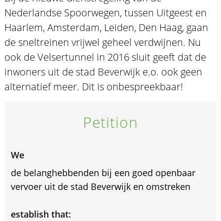
Nederlandse Spoorwegen, tussen Uitgeest en
Haarlem, Amsterdam, Leiden, Den Haag, gaan
de sneltreinen vrijwel geheel verdwijnen. Nu
ook de Velsertunnel in 2016 sluit geeft dat de
inwoners uit de stad Beverwijk e.o. ook geen
alternatief meer. Dit is onbespreekbaar!
Petition
We
de belanghebbenden bij een goed openbaar
vervoer uit de stad Beverwijk en omstreken
establish that: