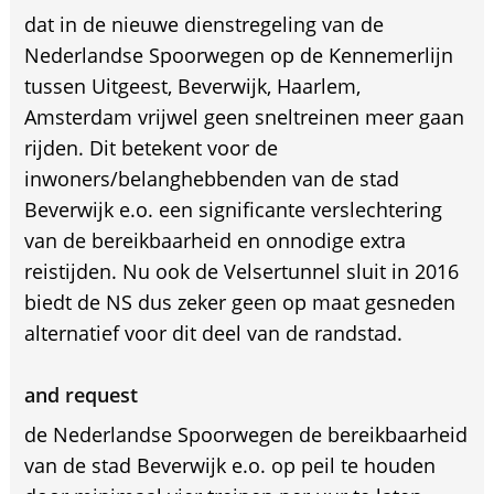
dat in de nieuwe dienstregeling van de
Nederlandse Spoorwegen op de Kennemerlijn
tussen Uitgeest, Beverwijk, Haarlem,
Amsterdam vrijwel geen sneltreinen meer gaan
rijden. Dit betekent voor de
inwoners/belanghebbenden van de stad
Beverwijk e.o. een significante verslechtering
van de bereikbaarheid en onnodige extra
reistijden. Nu ook de Velsertunnel sluit in 2016
biedt de NS dus zeker geen op maat gesneden
alternatief voor dit deel van de randstad.
and request
de Nederlandse Spoorwegen de bereikbaarheid
van de stad Beverwijk e.o. op peil te houden