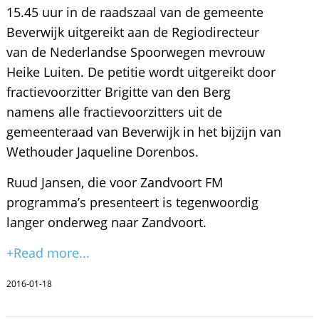
15.45 uur in de raadszaal van de gemeente
Beverwijk uitgereikt aan de Regiodirecteur
van de Nederlandse Spoorwegen mevrouw
Heike Luiten. De petitie wordt uitgereikt door
fractievoorzitter Brigitte van den Berg
namens alle fractievoorzitters uit de
gemeenteraad van Beverwijk in het bijzijn van
Wethouder Jaqueline Dorenbos.
Ruud Jansen, die voor Zandvoort FM
programma’s presenteert is tegenwoordig
langer onderweg naar Zandvoort.
+Read more...
2016-01-18