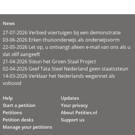
News
27-07-2026 Verbied voertuigen bij een demonstratie
03-06-2026 Erken thuisonderwijs als onderwijsvorm
22-05-2026 Let op, u ontvangt alleen e-mail van ons als u
dat zélf aangeeft
21-04-2026 Steun het Groen Staal Project
02-04-2026 Geef Tata Steel Nederland geen staatssteun
14-03-2026 Verklaar het Nederlands wegennet als
voltooid
Help
Updates
Start a petition
Your privacy
Petitions
About Petities.nl
Petition desks
Support us
Manage your petitions