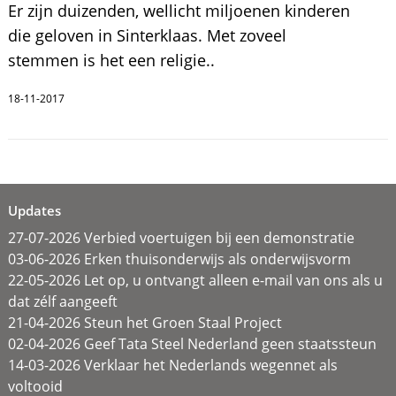
Er zijn duizenden, wellicht miljoenen kinderen
die geloven in Sinterklaas. Met zoveel
stemmen is het een religie..
18-11-2017
Updates
27-07-2026 Verbied voertuigen bij een demonstratie
03-06-2026 Erken thuisonderwijs als onderwijsvorm
22-05-2026 Let op, u ontvangt alleen e-mail van ons als u
dat zélf aangeeft
21-04-2026 Steun het Groen Staal Project
02-04-2026 Geef Tata Steel Nederland geen staatssteun
14-03-2026 Verklaar het Nederlands wegennet als
voltooid