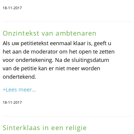
18-11-2017
Onzintekst van ambtenaren
Als uw petitietekst eenmaal klaar is, geeft u
het aan de moderator om het open te zetten
voor ondertekening. Na de sluitingsdatum
van de petitie kan er niet meer worden
ondertekend.
+Lees meer...
18-11-2017
Sinterklaas in een religie