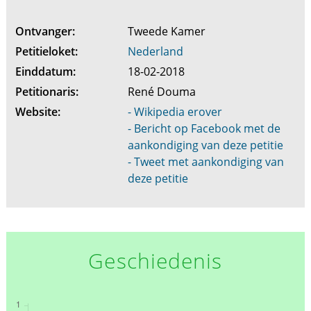
Ontvanger:
Tweede Kamer
Petitieloket:
Nederland
Einddatum:
18-02-2018
Petitionaris:
René Douma
Website:
- Wikipedia erover
- Bericht op Facebook met de
aankondiging van deze petitie
- Tweet met aankondiging van
deze petitie
Geschiedenis