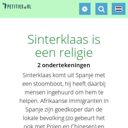
Sinterklaas is
een religie
2 ondertekeningen
Sinterklaas komt uit Spanje met
een stoomboot, hij heeft daarbij
mensen ingehuurd om hem te
helpen. Afrikaanse immigranten in
Spanje zijn goedkoper dan de
lokale bevolking (zo gebeurt het
ook met Polen en Chinesen) en