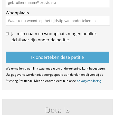
Woonplaats
Ja, mijn naam en woonplaats mogen publiek
zichtbaar zijn onder de petitie.
We e-mailen u een link waarmee u uw ondertekening kunt bevestigen.
Uw gegevens worden niet doorgespeeld aan derden en blijven bij de
Stichting Petities.nl. Meer hierover leest u in onze
privacyverklaring
.
Details