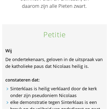
daarom zijn alle Pieten zwart.
Petitie
Wij
De ondertekenaars, geloven in de uitspraak van
de katholieke paus dat Nicolaas heilig is.
constateren dat:
Sinterklaas is heilig verklaard door de kerk
onder zijn pseudoniem Nicolaas
elke demonstratie tegen Sinterklaas is een