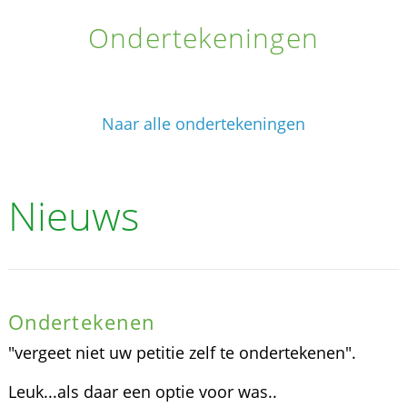
Ondertekeningen
Naar alle ondertekeningen
Nieuws
Ondertekenen
"vergeet niet uw petitie zelf te ondertekenen".
Leuk...als daar een optie voor was..