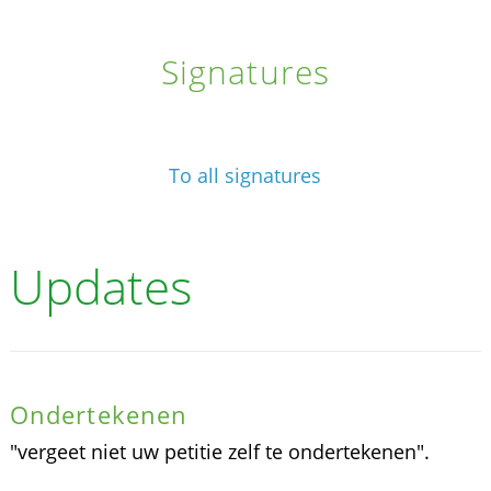
Signatures
To all signatures
Updates
Ondertekenen
"vergeet niet uw petitie zelf te ondertekenen".