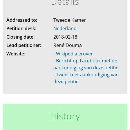
Details
Addressed to:
Tweede Kamer
Petition desk:
Nederland
Closing date:
2018-02-18
Lead petitioner:
René Douma
Website:
- Wikipedia erover
- Bericht op Facebook met de
aankondiging van deze petitie
- Tweet met aankondiging van
deze petitie
History