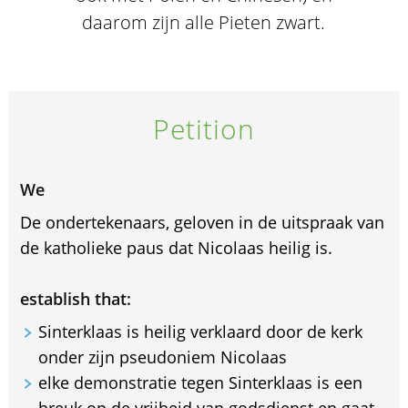
daarom zijn alle Pieten zwart.
Petition
We
De ondertekenaars, geloven in de uitspraak van
de katholieke paus dat Nicolaas heilig is.
establish that:
Sinterklaas is heilig verklaard door de kerk
onder zijn pseudoniem Nicolaas
elke demonstratie tegen Sinterklaas is een