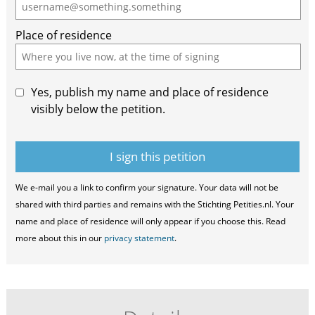
Place of residence
Yes, publish my name and place of residence
visibly below the petition.
We e-mail you a link to confirm your signature. Your data will not be
shared with third parties and remains with the Stichting Petities.nl. Your
name and place of residence will only appear if you choose this. Read
more about this in our
privacy statement
.