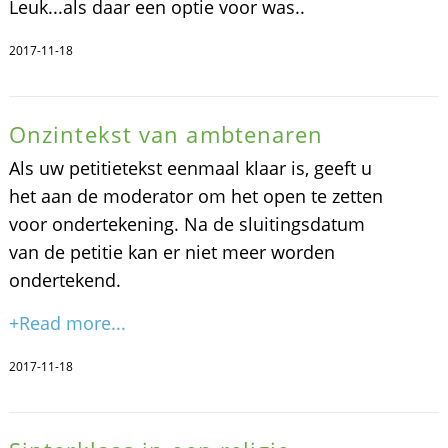
Leuk...als daar een optie voor was..
2017-11-18
Onzintekst van ambtenaren
Als uw petitietekst eenmaal klaar is, geeft u
het aan de moderator om het open te zetten
voor ondertekening. Na de sluitingsdatum
van de petitie kan er niet meer worden
ondertekend.
+Read more...
2017-11-18