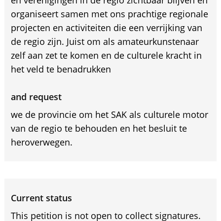
en verenigingen in de regio zichtbaar blijven en
organiseert samen met ons prachtige regionale
projecten en activiteiten die een verrijking van
de regio zijn. Juist om als amateurkunstenaar
zelf aan zet te komen en de culturele kracht in
het veld te benadrukken
and request
we de provincie om het SAK als culturele motor
van de regio te behouden en het besluit te
heroverwegen.
Current status
This petition is not open to collect signatures.