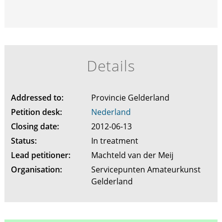
Details
Addressed to:
Provincie Gelderland
Petition desk:
Nederland
Closing date:
2012-06-13
Status:
In treatment
Lead petitioner:
Machteld van der Meij
Organisation:
Servicepunten Amateurkunst
Gelderland