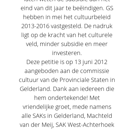
eind van dit jaar te beëindigen. GS
hebben in mei het cultuurbeleid
2013-2016 vastgesteld. De nadruk
ligt op de kracht van het culturele
veld, minder subsidie en meer
investeren.
Deze petitie is op 13 juni 2012
aangeboden aan de commissie
cultuur van de Provinciale Staten in
Gelderland. Dank aan iedereen die
hem ondertekende! Met
vriendelijke groet, mede namens
alle SAKs in Gelderland, Machteld
van der Meij, SAK West-Achterhoek