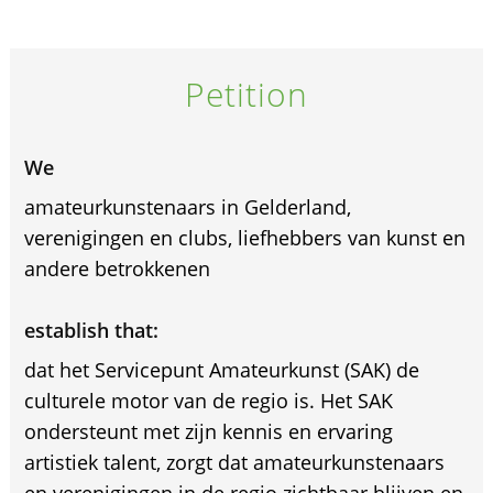
Petition
We
amateurkunstenaars in Gelderland,
verenigingen en clubs, liefhebbers van kunst en
andere betrokkenen
establish that:
dat het Servicepunt Amateurkunst (SAK) de
culturele motor van de regio is. Het SAK
ondersteunt met zijn kennis en ervaring
artistiek talent, zorgt dat amateurkunstenaars