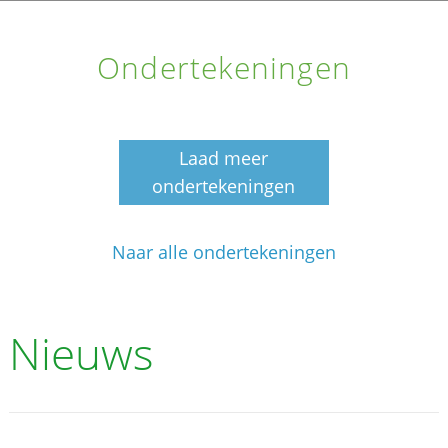
Ondertekeningen
Laad meer
ondertekeningen
Naar alle ondertekeningen
Nieuws