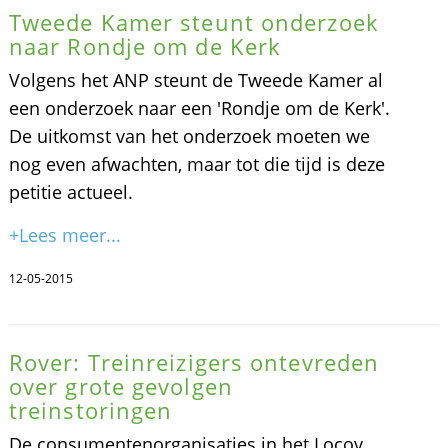
Tweede Kamer steunt onderzoek
naar Rondje om de Kerk
Volgens het ANP steunt de Tweede Kamer al
een onderzoek naar een 'Rondje om de Kerk'.
De uitkomst van het onderzoek moeten we
nog even afwachten, maar tot die tijd is deze
petitie actueel.
+Lees meer...
12-05-2015
Rover: Treinreizigers ontevreden
over grote gevolgen
treinstoringen
De consumentenorganisaties in het Locov