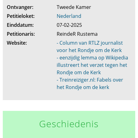
Ontvanger:
Tweede Kamer
Petitieloket:
Nederland
Einddatum:
07-02-2025
Petitionaris:
ReindeR Rustema
Website:
- Column van RTLZ journalist
voor het Rondje om de Kerk
- eenzijdig lemma op Wikipedia
illustreert het verzet tegen het
Rondje om de Kerk
- Treinreiziger.nl: Fabels over
het Rondje om de kerk
Geschiedenis