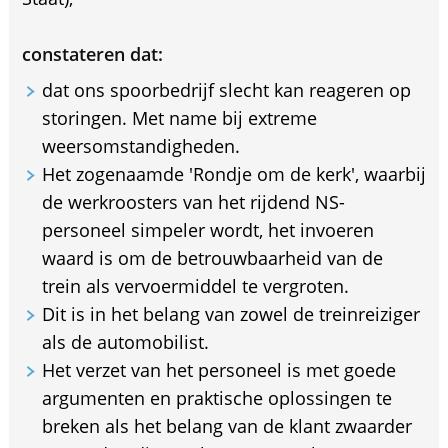
constateren dat:
dat ons spoorbedrijf slecht kan reageren op
storingen. Met name bij extreme
weersomstandigheden.
Het zogenaamde 'Rondje om de kerk', waarbij
de werkroosters van het rijdend NS-
personeel simpeler wordt, het invoeren
waard is om de betrouwbaarheid van de
trein als vervoermiddel te vergroten.
Dit is in het belang van zowel de treinreiziger
als de automobilist.
Het verzet van het personeel is met goede
argumenten en praktische oplossingen te
breken als het belang van de klant zwaarder