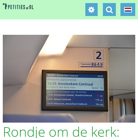
Rondje om de kerk: