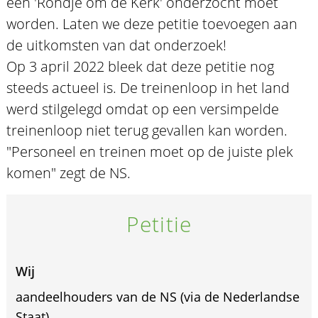
een 'Rondje om de Kerk' onderzocht moet
worden. Laten we deze petitie toevoegen aan
de uitkomsten van dat onderzoek!
Op 3 april 2022 bleek dat deze petitie nog
steeds actueel is. De treinenloop in het land
werd stilgelegd omdat op een versimpelde
treinenloop niet terug gevallen kan worden.
"Personeel en treinen moet op de juiste plek
komen" zegt de NS.
Petitie
Wij
aandeelhouders van de NS (via de Nederlandse
Staat),