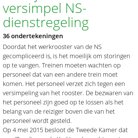
versimpel NS-
dienstregeling
36 ondertekeningen
Doordat het werkrooster van de NS
gecompliceerd is, is het moeilijk om storingen
op te vangen. Treinen moeten wachten op
personeel dat van een andere trein moet
komen. Het personeel verzet zich tegen een
versimpeling van het rooster. De bezwaren van
het personeel zijn goed op te lossen als het
belang van de reiziger boven die van het
personeel wordt gesteld.
Op 4 mei 2015 besloot de Tweede Kamer dat