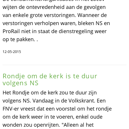
wijten de ontevredenheid aan de gevolgen
van enkele grote verstoringen. Wanneer de
verstoringen verholpen waren, bleken NS en
ProRail niet in staat de dienstregeling weer
op te pakken. .
12-05-2015
Rondje om de kerk is te duur
volgens NS
Het Rondje om de kerk zou te duur zijn
volgens NS. Vandaag in de Volkskrant. Een
FNV-er vreest dat een voorstel om het rondje
om de kerk weer in te voeren, enkel oude
wonden zou openrijten. "Alleen al het