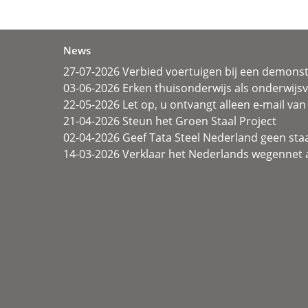
News
27-07-2026 Verbied voertuigen bij een demonst
03-06-2026 Erken thuisonderwijs als onderwij
22-05-2026 Let op, u ontvangt alleen e-mail van 
21-04-2026 Steun het Groen Staal Project
02-04-2026 Geef Tata Steel Nederland geen sta
14-03-2026 Verklaar het Nederlands wegennet a