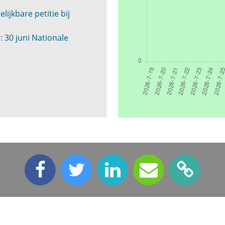
lijkbare petitie bij
 30 juni Nationale