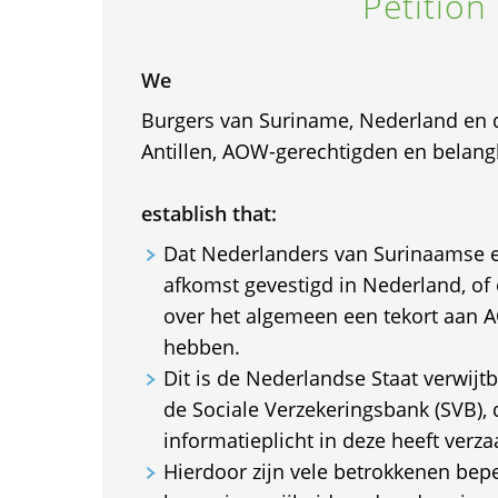
Petition
We
Burgers van Suriname, Nederland en
Antillen, AOW-gerechtigden en belan
establish that:
Dat Nederlanders van Surinaamse e
afkomst gevestigd in Nederland, of
over het algemeen een tekort aan 
hebben.
Dit is de Nederlandse Staat verwijtb
de Sociale Verzekeringsbank (SVB), 
informatieplicht in deze heeft verza
Hierdoor zijn vele betrokkenen bepe