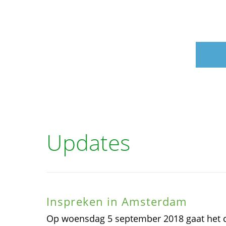
Updates
Inspreken in Amsterdam
Op woensdag 5 september 2018 gaat het com