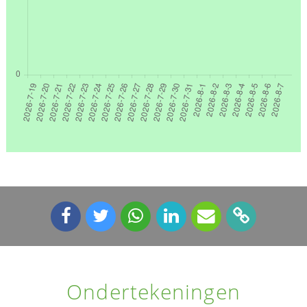
Ondertekeningen