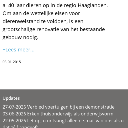
al 40 jaar dieren op in de regio Haaglanden.
Om aan de wettelijke eisen voor
dierenwelstand te voldoen, is een
grootschalige renovatie van het bestaande
gebouw nodig.
+Lees meer...
03-01-2015
Updates
27-07-2026 Verbied voertuigen bij een demonstratie
03-06-2026 Erken thuisonderwijs als onderwijsvorm
22-05-2026 Let op, u ontvangt alleen e-mail van ons als u
dat zélf aangeeft