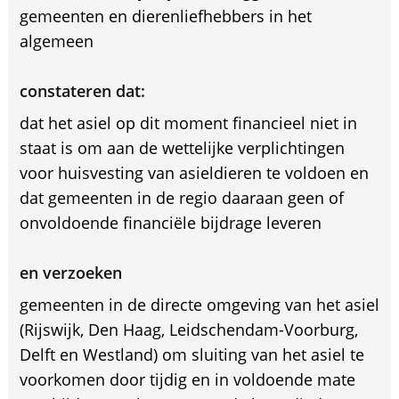
gemeenten en dierenliefhebbers in het
algemeen
constateren dat:
dat het asiel op dit moment financieel niet in
staat is om aan de wettelijke verplichtingen
voor huisvesting van asieldieren te voldoen en
dat gemeenten in de regio daaraan geen of
onvoldoende financiële bijdrage leveren
en verzoeken
gemeenten in de directe omgeving van het asiel
(Rijswijk, Den Haag, Leidschendam-Voorburg,
Delft en Westland) om sluiting van het asiel te
voorkomen door tijdig en in voldoende mate