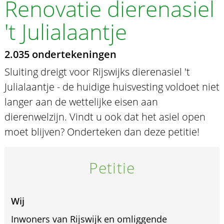
Renovatie dierenasiel
't Julialaantje
2.035 ondertekeningen
Sluiting dreigt voor Rijswijks dierenasiel 't
Julialaantje - de huidige huisvesting voldoet niet
langer aan de wettelijke eisen aan
dierenwelzijn. Vindt u ook dat het asiel open
moet blijven? Onderteken dan deze petitie!
Petitie
Wij
Inwoners van Rijswijk en omliggende