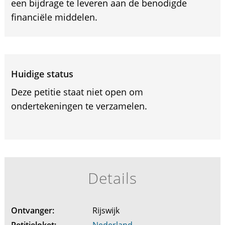
een bijdrage te leveren aan de benodigde
financiële middelen.
Huidige status
Deze petitie staat niet open om
ondertekeningen te verzamelen.
Details
Ontvanger:
Rijswijk
Petitieloket:
Nederland