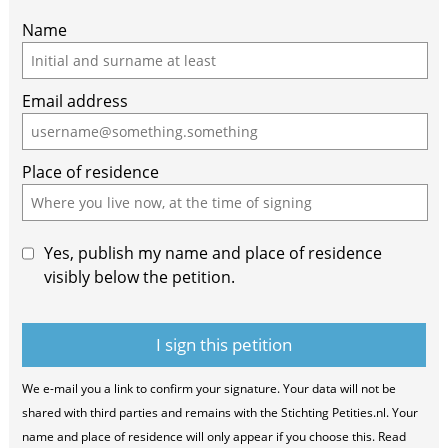
Name
Email address
Place of residence
Yes, publish my name and place of residence
visibly below the petition.
We e-mail you a link to confirm your signature. Your data will not be
shared with third parties and remains with the Stichting Petities.nl. Your
name and place of residence will only appear if you choose this. Read