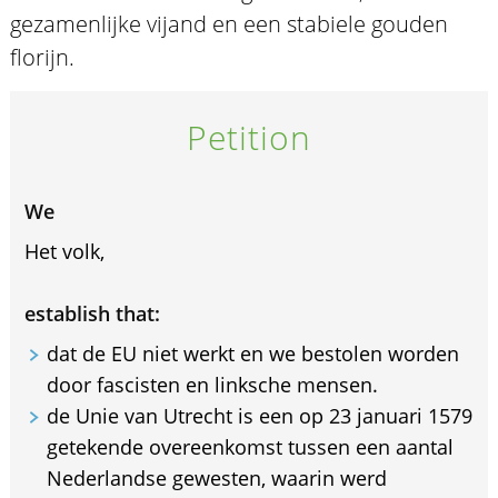
gezamenlijke vijand en een stabiele gouden
florijn.
Petition
We
Het volk,
establish that:
dat de EU niet werkt en we bestolen worden
door fascisten en linksche mensen.
de Unie van Utrecht is een op 23 januari 1579
getekende overeenkomst tussen een aantal
Nederlandse gewesten, waarin werd