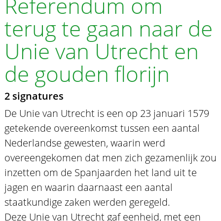
Referendum om
terug te gaan naar de
Unie van Utrecht en
de gouden florijn
2 signatures
De Unie van Utrecht is een op 23 januari 1579
getekende overeenkomst tussen een aantal
Nederlandse gewesten, waarin werd
overeengekomen dat men zich gezamenlijk zou
inzetten om de Spanjaarden het land uit te
jagen en waarin daarnaast een aantal
staatkundige zaken werden geregeld.
Deze Unie van Utrecht gaf eenheid, met een