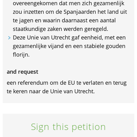
overeengekomen dat men zich gezamenlijk
zou inzetten om de Spanjaarden het land uit
te jagen en waarin daarnaast een aantal
staatkundige zaken werden geregeld.
Deze Unie van Utrecht gaf eenheid, met een
gezamenlijke vijand en een stabiele gouden
florijn.
and request
een referendum om de EU te verlaten en terug
te keren naar de Unie van Utrecht.
Sign this petition