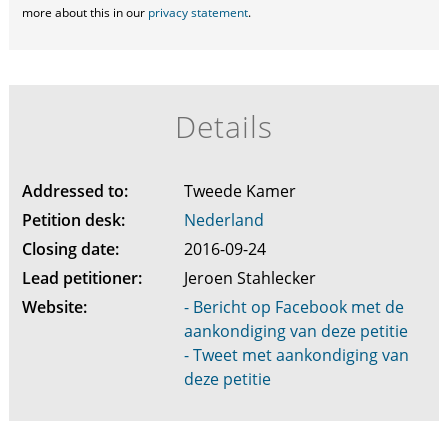
more about this in our
privacy statement
.
Details
Addressed to:
Tweede Kamer
Petition desk:
Nederland
Closing date:
2016-09-24
Lead petitioner:
Jeroen Stahlecker
Website:
- Bericht op Facebook met de
aankondiging van deze petitie
- Tweet met aankondiging van
deze petitie