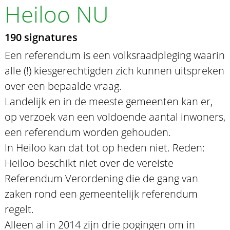
Heiloo NU
190 signatures
Een referendum is een volksraadpleging waarin
alle (!) kiesgerechtigden zich kunnen uitspreken
over een bepaalde vraag.
Landelijk en in de meeste gemeenten kan er,
op verzoek van een voldoende aantal inwoners,
een referendum worden gehouden.
In Heiloo kan dat tot op heden niet. Reden:
Heiloo beschikt niet over de vereiste
Referendum Verordening die de gang van
zaken rond een gemeentelijk referendum
regelt.
Alleen al in 2014 zijn drie pogingen om in