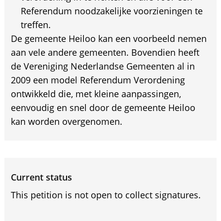
Referendum noodzakelijke voorzieningen te
treffen.
De gemeente Heiloo kan een voorbeeld nemen
aan vele andere gemeenten. Bovendien heeft
de Vereniging Nederlandse Gemeenten al in
2009 een model Referendum Verordening
ontwikkeld die, met kleine aanpassingen,
eenvoudig en snel door de gemeente Heiloo
kan worden overgenomen.
Current status
This petition is not open to collect signatures.