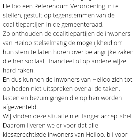
Heiloo een Referendum Verordening in te
stellen, gestuit op tegenstemmen van de
coalitiepartijen in de gemeenteraad.
Zo onthouden de coalitiepartijen de inwoners
van Heiloo stelselmatig de mogelijkheid om
hun stem te laten horen over belangrijke zaken
die hen sociaal, financieel of op andere wijze
hard raken.
En dus kunnen de inwoners van Heiloo zich tot
op heden niet uitspreken over al de taken,
lasten en bezuinigingen die op hen worden
afgewenteld.
Wij vinden deze situatie niet langer acceptabel.
Daarom ijveren we er voor dat alle
kiesgerechtigde inwoners van Heiloo, bij voor