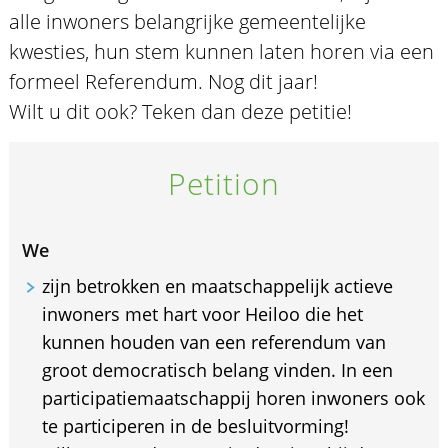
alle inwoners belangrijke gemeentelijke
kwesties, hun stem kunnen laten horen via een
formeel Referendum. Nog dit jaar!
Wilt u dit ook? Teken dan deze petitie!
Petition
We
zijn betrokken en maatschappelijk actieve
inwoners met hart voor Heiloo die het
kunnen houden van een referendum van
groot democratisch belang vinden. In een
participatiemaatschappij horen inwoners ook
te participeren in de besluitvorming!