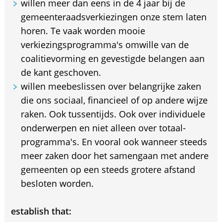
willen meer dan eens in de 4 jaar bij de
gemeenteraadsverkiezingen onze stem laten
horen. Te vaak worden mooie
verkiezingsprogramma's omwille van de
coalitievorming en gevestigde belangen aan
de kant geschoven.
willen meebeslissen over belangrijke zaken
die ons sociaal, financieel of op andere wijze
raken. Ook tussentijds. Ook over individuele
onderwerpen en niet alleen over totaal-
programma's. En vooral ook wanneer steeds
meer zaken door het samengaan met andere
gemeenten op een steeds grotere afstand
besloten worden.
establish that: