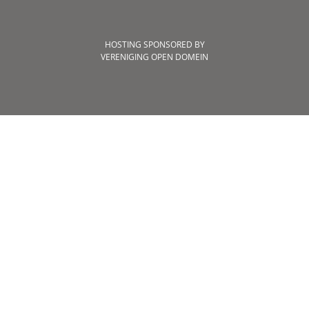
HOSTING SPONSORED BY
VERENIGING OPEN DOMEIN