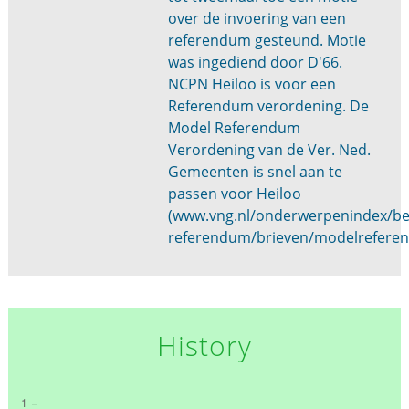
over de invoering van een
referendum gesteund. Motie
was ingediend door D'66.
NCPN Heiloo is voor een
Referendum verordening. De
Model Referendum
Verordening van de Ver. Ned.
Gemeenten is snel aan te
passen voor Heiloo
(www.vng.nl/onderwerpenindex/bes
referendum/brieven/modelrefere
History