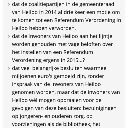
dat de coalitiepartijen in de gemeenteraad
van Heiloo in 2014 al drie keer een motie om
te komen tot een Referendum Verordening in
Heiloo hebben verworpen.
dat de inwoners van Heiloo aan het lijntje
worden gehouden met vage beloften over
het instellen van een Referendum
Verordening ergens in 2015...?
dat veel belangrijke besluiten waarmee
miljoenen euro's gemoeid zijn, zonder
inspraak van de inwoners van Heiloo
genomen worden, maar dat de inwoners van
Heiloo wél mogen opdraaien voor de
gevolgen van deze besluiten: bezuinigingen
op jongeren- en ouderen zorg, op
voorzieningen als de bibliotheek, het