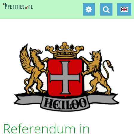
Referendum in