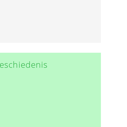
eschiedenis