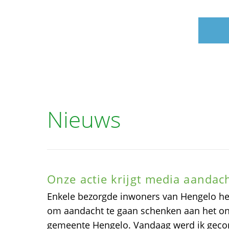
Nieuws
Onze actie krijgt media aanda
Enkele bezorgde inwoners van Hengelo h
om aandacht te gaan schenken aan het onz
gemeente Hengelo. Vandaag werd ik geco