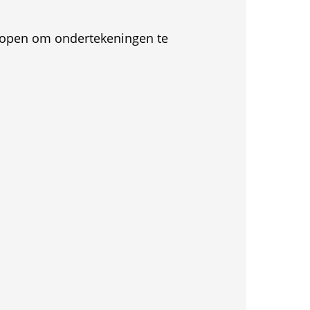
et open om ondertekeningen te