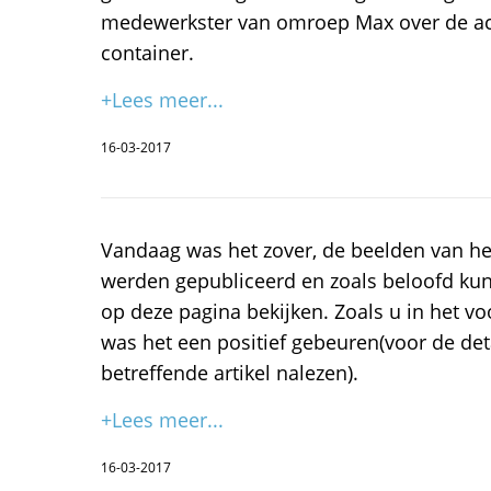
medewerkster van omroep Max over de acti
container.
+Lees meer...
16-03-2017
Vandaag was het zover, de beelden van he
werden gepubliceerd en zoals beloofd kun
op deze pagina bekijken. Zoals u in het vo
was het een positief gebeuren(voor de deta
betreffende artikel nalezen).
+Lees meer...
16-03-2017